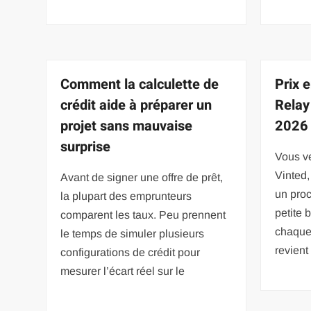
Comment la calculette de
Prix 
crédit aide à préparer un
Relay
projet sans mauvaise
2026
surprise
Vous v
Vinted
Avant de signer une offre de prêt,
un pro
la plupart des emprunteurs
petite 
comparent les taux. Peu prennent
chaque
le temps de simuler plusieurs
revient
configurations de crédit pour
mesurer l’écart réel sur le