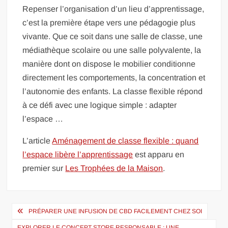
Repenser l’organisation d’un lieu d’apprentissage,
c’est la première étape vers une pédagogie plus
vivante. Que ce soit dans une salle de classe, une
médiathèque scolaire ou une salle polyvalente, la
manière dont on dispose le mobilier conditionne
directement les comportements, la concentration et
l’autonomie des enfants. La classe flexible répond
à ce défi avec une logique simple : adapter
l’espace …
L’article
Aménagement de classe flexible : quand
l’espace libère l’apprentissage
est apparu en
premier sur
Les Trophées de la Maison
.
Navigation
PRÉPARER UNE INFUSION DE CBD FACILEMENT CHEZ SOI
de
EXPLORER LE CONCEPT STORE RESPONSABLE : UNE