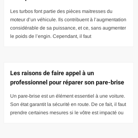
Les turbos font partie des pièces maitresses du
moteur d’un véhicule. Ils contribuent à l’augmentation
considérable de sa puissance, et ce, sans augmenter
le poids de l’engin. Cependant, il faut
Les raisons de faire appel à un
professionnel pour réparer son pare-brise
Un pare-brise est un élément essentiel à une voiture.
Son état garantit la sécurité en route. De ce fait, il faut
prendre certaines mesures si le vôtre est impacté ou