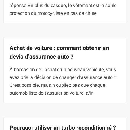
réponse En plus du casque, le vêtement est la seule
protection du motocycliste en cas de chute.
Achat de voiture : comment obtenir un
devis d’assurance auto ?
À l’occasion de l’achat d’un nouveau véhicule, vous
avez pris la décision de changer d’assurance auto ?
C’est possible, mais n’oubliez pas que chaque
automobiliste doit assurer sa voiture, afin
Pourquoi utiliser un turbo reconditionné ?