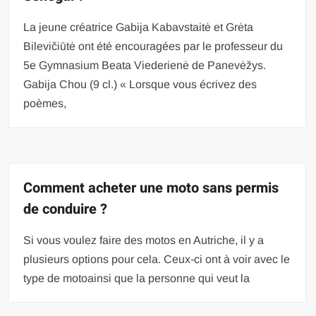
La jeune créatrice Gabija Kabavstaitė et Grėta
Bilevičiūtė ont été encouragées par le professeur du
5e Gymnasium Beata Viederienė de Panevėžys.
Gabija Chou (9 cl.) « Lorsque vous écrivez des
poèmes,
Comment acheter une moto sans permis
de conduire ?
Si vous voulez faire des motos en Autriche, il y a
plusieurs options pour cela. Ceux-ci ont à voir avec le
type de motoainsi que la personne qui veut la