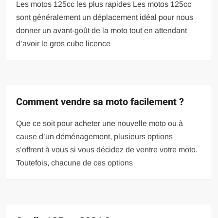
Les motos 125cc les plus rapides Les motos 125cc
sont généralement un déplacement idéal pour nous
donner un avant-goût de la moto tout en attendant
d’avoir le gros cube licence
Comment vendre sa moto facilement ?
Que ce soit pour acheter une nouvelle moto ou à
cause d’un déménagement, plusieurs options
s’offrent à vous si vous décidez de ventre votre moto.
Toutefois, chacune de ces options