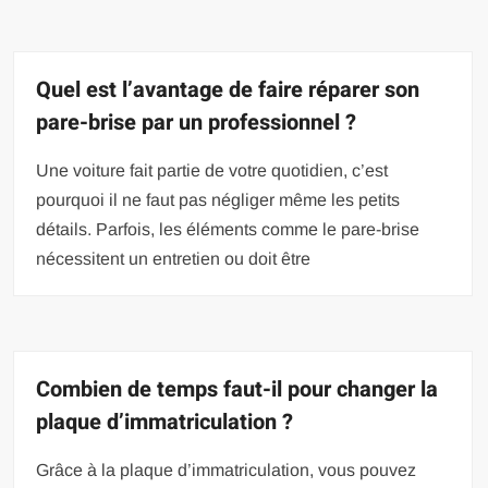
Quel est l’avantage de faire réparer son
pare-brise par un professionnel ?
Une voiture fait partie de votre quotidien, c’est
pourquoi il ne faut pas négliger même les petits
détails. Parfois, les éléments comme le pare-brise
nécessitent un entretien ou doit être
Combien de temps faut-il pour changer la
plaque d’immatriculation ?
Grâce à la plaque d’immatriculation, vous pouvez