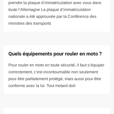
prendre la plaque d’immatriculation avec vous dans
toute l’Allemagne La plaque d’immatriculation
nationale a été approuvée par la Conférence des
ministres des transports
Quels équipements pour rouler en moto ?
Pour rouler en moto en toute sécurité, il faut s’équiper
correctement, c’est incontournable non seulement
pour être parfaitement protégé, mais aussi pour être
conforme avec la loi. Tout motard doit