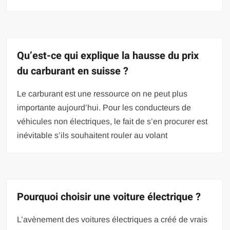
Qu’est-ce qui explique la hausse du prix
du carburant en suisse ?
Le carburant est une ressource on ne peut plus
importante aujourd’hui. Pour les conducteurs de
véhicules non électriques, le fait de s’en procurer est
inévitable s’ils souhaitent rouler au volant
Pourquoi choisir une voiture électrique ?
L’avènement des voitures électriques a créé de vrais