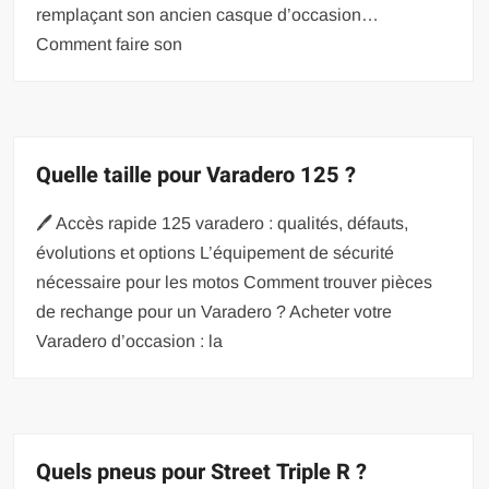
remplaçant son ancien casque d’occasion…
Comment faire son
Quelle taille pour Varadero 125 ?
🖊️ Accès rapide 125 varadero : qualités, défauts,
évolutions et options L’équipement de sécurité
nécessaire pour les motos Comment trouver pièces
de rechange pour un Varadero ? Acheter votre
Varadero d’occasion : la
Quels pneus pour Street Triple R ?