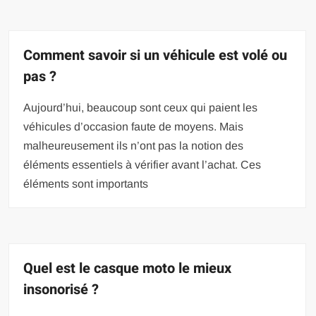
Comment savoir si un véhicule est volé ou
pas ?
Aujourd’hui, beaucoup sont ceux qui paient les
véhicules d’occasion faute de moyens. Mais
malheureusement ils n’ont pas la notion des
éléments essentiels à vérifier avant l’achat. Ces
éléments sont importants
Quel est le casque moto le mieux
insonorisé ?