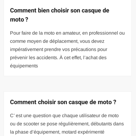
Comment bien choisir son casque de
moto ?
Pour faire de la moto en amateur, en professionnel ou
comme moyen de déplacement, vous devez
impérativement prendre vos précautions pour
prévenir les accidents. À cet effet, l’achat des
équipements
Comment choisir son casque de moto ?
C’ est une question que chaque utilisateur de moto
ou de scooter se pose régulièrement, débutants dans
la phase d’équipement, motard expérimenté