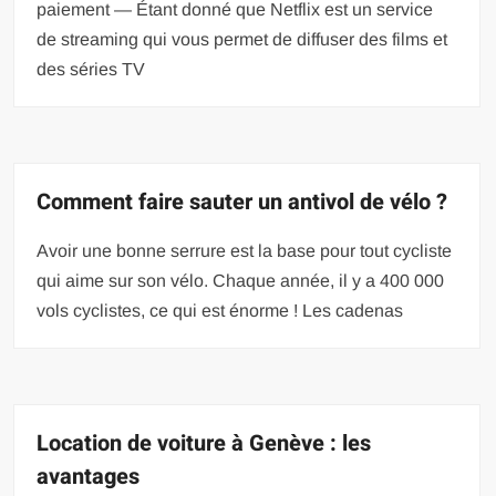
paiement — Étant donné que Netflix est un service
de streaming qui vous permet de diffuser des films et
des séries TV
Comment faire sauter un antivol de vélo ?
Avoir une bonne serrure est la base pour tout cycliste
qui aime sur son vélo. Chaque année, il y a 400 000
vols cyclistes, ce qui est énorme ! Les cadenas
Location de voiture à Genève : les
avantages