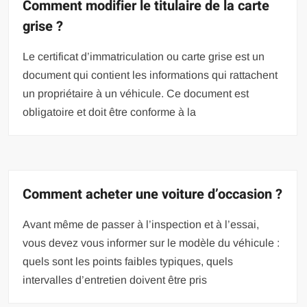
Comment modifier le titulaire de la carte
grise ?
Le certificat d’immatriculation ou carte grise est un
document qui contient les informations qui rattachent
un propriétaire à un véhicule. Ce document est
obligatoire et doit être conforme à la
Comment acheter une voiture d’occasion ?
Avant même de passer à l’inspection et à l’essai,
vous devez vous informer sur le modèle du véhicule :
quels sont les points faibles typiques, quels
intervalles d’entretien doivent être pris