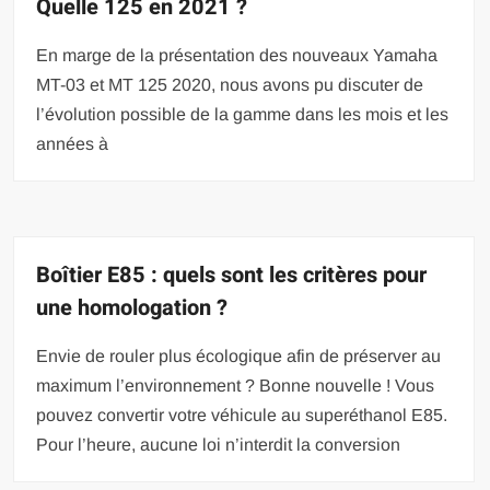
Quelle 125 en 2021 ?
En marge de la présentation des nouveaux Yamaha
MT-03 et MT 125 2020, nous avons pu discuter de
l’évolution possible de la gamme dans les mois et les
années à
Boîtier E85 : quels sont les critères pour
une homologation ?
Envie de rouler plus écologique afin de préserver au
maximum l’environnement ? Bonne nouvelle ! Vous
pouvez convertir votre véhicule au superéthanol E85.
Pour l’heure, aucune loi n’interdit la conversion