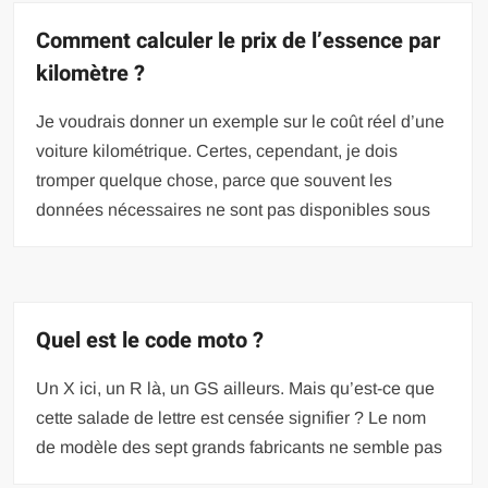
Comment calculer le prix de l’essence par
kilomètre ?
Je voudrais donner un exemple sur le coût réel d’une
voiture kilométrique. Certes, cependant, je dois
tromper quelque chose, parce que souvent les
données nécessaires ne sont pas disponibles sous
Quel est le code moto ?
Un X ici, un R là, un GS ailleurs. Mais qu’est-ce que
cette salade de lettre est censée signifier ? Le nom
de modèle des sept grands fabricants ne semble pas