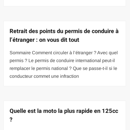
Retrait des points du permis de conduire à
l’étranger : on vous dit tout
Sommaire Comment circuler à l’étranger ? Avec quel
permis ? Le permis de conduire international peut-il
remplacer le permis national ? Que se passe-t-il si le
conducteur commet une infraction
Quelle est la moto la plus rapide en 125cc
?