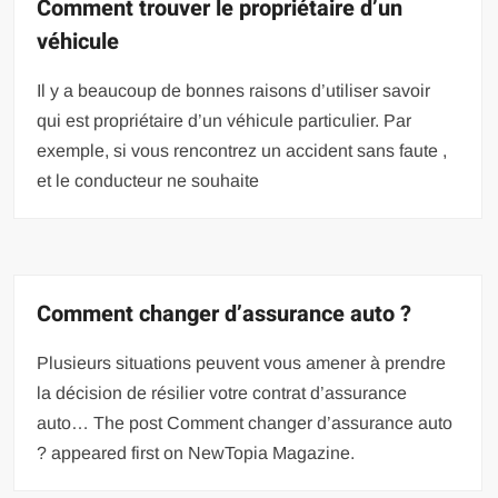
Comment trouver le propriétaire d’un
véhicule
Il y a beaucoup de bonnes raisons d’utiliser savoir
qui est propriétaire d’un véhicule particulier. Par
exemple, si vous rencontrez un accident sans faute ,
et le conducteur ne souhaite
Comment changer d’assurance auto ?
Plusieurs situations peuvent vous amener à prendre
la décision de résilier votre contrat d’assurance
auto… The post Comment changer d’assurance auto
? appeared first on NewTopia Magazine.