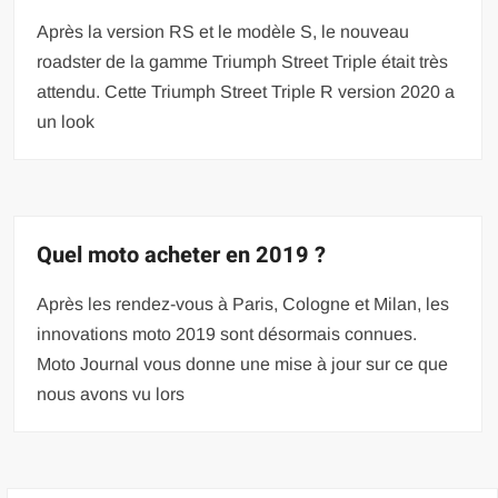
Après la version RS et le modèle S, le nouveau
roadster de la gamme Triumph Street Triple était très
attendu. Cette Triumph Street Triple R version 2020 a
un look
Quel moto acheter en 2019 ?
Après les rendez-vous à Paris, Cologne et Milan, les
innovations moto 2019 sont désormais connues.
Moto Journal vous donne une mise à jour sur ce que
nous avons vu lors