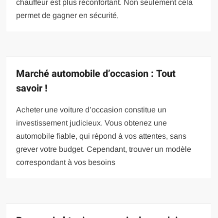
chauffeur est plus réconfortant. Non seulement cela
permet de gagner en sécurité,
Marché automobile d’occasion : Tout
savoir !
Acheter une voiture d’occasion constitue un
investissement judicieux. Vous obtenez une
automobile fiable, qui répond à vos attentes, sans
grever votre budget. Cependant, trouver un modèle
correspondant à vos besoins