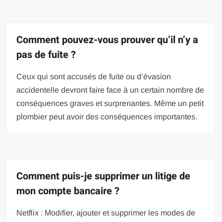
Comment pouvez-vous prouver qu’il n’y a
pas de fuite ?
Ceux qui sont accusés de fuite ou d’évasion
accidentelle devront faire face à un certain nombre de
conséquences graves et surprenantes. Même un petit
plombier peut avoir des conséquences importantes.
Comment puis-je supprimer un litige de
mon compte bancaire ?
Netflix : Modifier, ajouter et supprimer les modes de