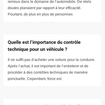
remous dans le domaine de l’automobile. De réels
doutes planaient par rapport à leur efficacité.
Pourtant, de plus en plus de personnes
Quelle est l’importance du contrôle
technique pour un véhicule ?
Il ne suffit pas d’acheter une voiture pour la conduire.
Après l’achat, il est important de l’entretenir et de
procéder à des contrôles techniques de manière
ponctuelle. Cependant, force est