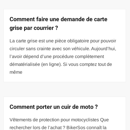
Comment faire une demande de carte
grise par courrier ?
La carte grise est une pièce obligatoire pour pouvoir
circuler sans crainte avec son véhicule. Aujourd’hui,
l’avoir dépend d’une procédure complètement
dématérialisée (en ligne). Si vous comptez tout de
même
Comment porter un cuir de moto ?
Vêtements de protection pour motocyclistes Que
rechercher lors de l’achat ? BikerSos connaît la