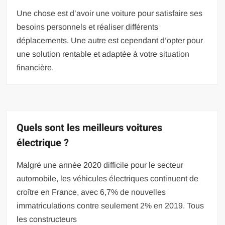
Une chose est d’avoir une voiture pour satisfaire ses
besoins personnels et réaliser différents
déplacements. Une autre est cependant d’opter pour
une solution rentable et adaptée à votre situation
financière.
Quels sont les meilleurs voitures
électrique ?
Malgré une année 2020 difficile pour le secteur
automobile, les véhicules électriques continuent de
croître en France, avec 6,7% de nouvelles
immatriculations contre seulement 2% en 2019. Tous
les constructeurs