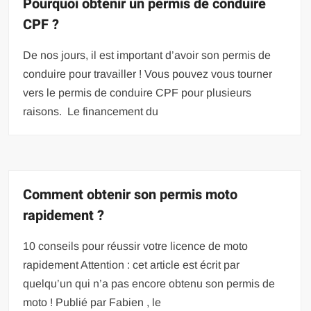
Pourquoi obtenir un permis de conduire
CPF ?
De nos jours, il est important d’avoir son permis de
conduire pour travailler ! Vous pouvez vous tourner
vers le permis de conduire CPF pour plusieurs
raisons. Le financement du
Comment obtenir son permis moto
rapidement ?
10 conseils pour réussir votre licence de moto
rapidement Attention : cet article est écrit par
quelqu’un qui n’a pas encore obtenu son permis de
moto ! Publié par Fabien , le