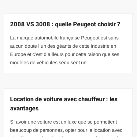
2008 VS 3008 : quelle Peugeot choisir ?
La marque automobile française Peugeot est sans
aucun doute l’un des géants de cette industrie en
Europe et c’est d’ailleurs pour cette raison que ses
modèles de véhicules séduisent un
Location de voiture avec chauffeur : les
avantages
Si avoir une voiture est un luxe que se permettent
beaucoup de personnes, opter pour la location avec