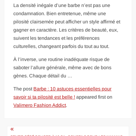
La densité inégale d’une barbe n’est pas une
condamnation. Bien entretenue, même une
pilosité clairsemée peut afficher un style affirmé et
gagner en caractère. Les critères de beauté, eux,
suivent les tendances et les préférences
culturelles, changeant parfois du tout au tout.
À l’inverse, une routine inadéquate risque de
saboter l’allure générale, même avec de bons
gènes. Chaque détail du …
The post
Barbe : 10 astuces essentielles pour
savoir si ta pilosité est belle !
appeared first on
Valimero Fashion Addict
.
Navigation