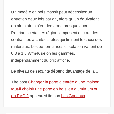
Un modèle en bois massif peut nécessiter un
entretien deux fois par an, alors qu’un équivalent
en aluminium n’en demande presque aucun.
Pourtant, certaines régions imposent encore des
contraintes architecturales qui limitent le choix des
matériaux. Les performances d’isolation varient de
0,8 à 1,8 W/m²K selon les gammes,
indépendamment du prix affiché.
Le niveau de sécurité dépend davantage de la …
The post
Changer la porte d’entrée d’une maison :
faut-il choisir une porte en bois, en aluminium ou
en PVC ?
appeared first on
Les Copeaux
.