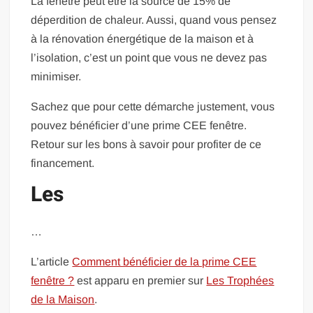
La fenêtre peut être la source de 15% de
déperdition de chaleur. Aussi, quand vous pensez
à la rénovation énergétique de la maison et à
l’isolation, c’est un point que vous ne devez pas
minimiser.
Sachez que pour cette démarche justement, vous
pouvez bénéficier d’une prime CEE fenêtre.
Retour sur les bons à savoir pour profiter de ce
financement.
Les
…
L’article
Comment bénéficier de la prime CEE
fenêtre ?
est apparu en premier sur
Les Trophées
de la Maison
.