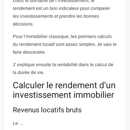
Dans le domaine de l’investissement, le
rendement est un bon indicateur pour comparer
les investissements et prendre les bonnes
décisions.
Pour l’immobilier classique, les premiers calculs
du rendement locatif sont assez simples. Je vais le
faire descendre.
J’ explique ensuite la rentabilité dans le calcul de
la durée de vie.
Calculer le rendement d’un
investissement immobilier
Revenus locatifs bruts
Le …