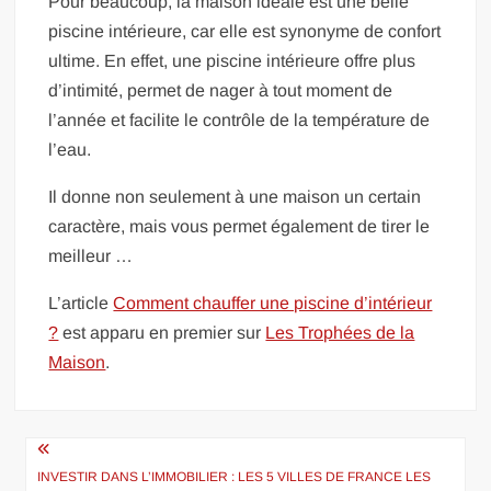
Pour beaucoup, la maison idéale est une belle
piscine intérieure, car elle est synonyme de confort
ultime. En effet, une piscine intérieure offre plus
d’intimité, permet de nager à tout moment de
l’année et facilite le contrôle de la température de
l’eau.
Il donne non seulement à une maison un certain
caractère, mais vous permet également de tirer le
meilleur …
L’article
Comment chauffer une piscine d’intérieur
?
est apparu en premier sur
Les Trophées de la
Maison
.
Navigation
de
INVESTIR DANS L’IMMOBILIER : LES 5 VILLES DE FRANCE LES