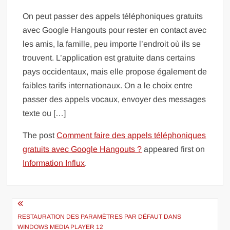
On peut passer des appels téléphoniques gratuits
avec Google Hangouts pour rester en contact avec
les amis, la famille, peu importe l’endroit où ils se
trouvent. L’application est gratuite dans certains
pays occidentaux, mais elle propose également de
faibles tarifs internationaux. On a le choix entre
passer des appels vocaux, envoyer des messages
texte ou […]
The post
Comment faire des appels téléphoniques
gratuits avec Google Hangouts ?
appeared first on
Information Influx
.
Navigation
de
RESTAURATION DES PARAMÈTRES PAR DÉFAUT DANS
WINDOWS MEDIA PLAYER 12