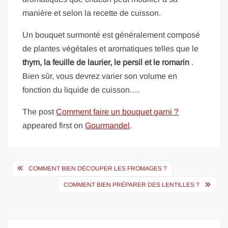
manière et selon la recette de cuisson.
Un bouquet surmonté est généralement composé
de plantes végétales et aromatiques telles que le
thym, la feuille de laurier, le persil et le romarin
.
Bien sûr, vous devrez varier son volume en
fonction du liquide de cuisson.…
The post
Comment faire un bouquet garni ?
appeared first on
Gourmandel
.
Navigation
COMMENT BIEN DÉCOUPER LES FROMAGES ?
de
COMMENT BIEN PRÉPARER DES LENTILLES ?
l’article