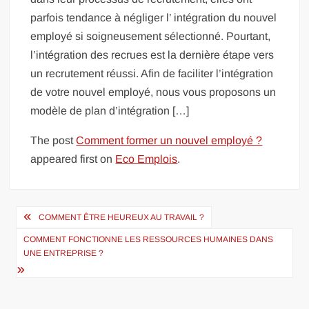
parfois tendance à négliger l’ intégration du nouvel
employé si soigneusement sélectionné. Pourtant,
l’intégration des recrues est la dernière étape vers
un recrutement réussi. Afin de faciliter l’intégration
de votre nouvel employé, nous vous proposons un
modèle de plan d’intégration […]
The post
Comment former un nouvel employé ?
appeared first on
Eco Emplois
.
Navigation
COMMENT ÊTRE HEUREUX AU TRAVAIL ?
de
COMMENT FONCTIONNE LES RESSOURCES HUMAINES DANS
l’article
UNE ENTREPRISE ?