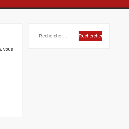
Rechercher :
n, vous