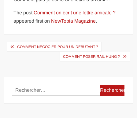
The post
Comment on écrit une lettre amicale ?
appeared first on
NewTopia Magazine
.
Navigation
COMMENT NÉGOCIER POUR UN DÉBUTANT ?
de
COMMENT POSER RAIL HUNG ?
l’article
Rechercher :