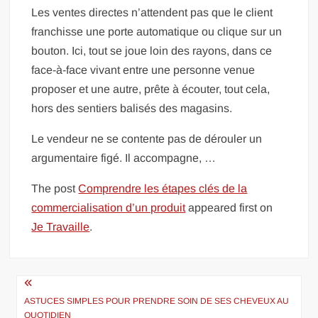
Les ventes directes n’attendent pas que le client
franchisse une porte automatique ou clique sur un
bouton. Ici, tout se joue loin des rayons, dans ce
face-à-face vivant entre une personne venue
proposer et une autre, prête à écouter, tout cela,
hors des sentiers balisés des magasins.
Le vendeur ne se contente pas de dérouler un
argumentaire figé. Il accompagne, …
The post
Comprendre les étapes clés de la
commercialisation d’un produit
appeared first on
Je Travaille
.
Navigation
de
ASTUCES SIMPLES POUR PRENDRE SOIN DE SES CHEVEUX AU
QUOTIDIEN