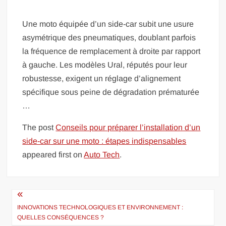
Une moto équipée d’un side-car subit une usure
asymétrique des pneumatiques, doublant parfois
la fréquence de remplacement à droite par rapport
à gauche. Les modèles Ural, réputés pour leur
robustesse, exigent un réglage d’alignement
spécifique sous peine de dégradation prématurée
…
The post
Conseils pour préparer l’installation d’un
side-car sur une moto : étapes indispensables
appeared first on
Auto Tech
.
Navigation
de
INNOVATIONS TECHNOLOGIQUES ET ENVIRONNEMENT :
QUELLES CONSÉQUENCES ?