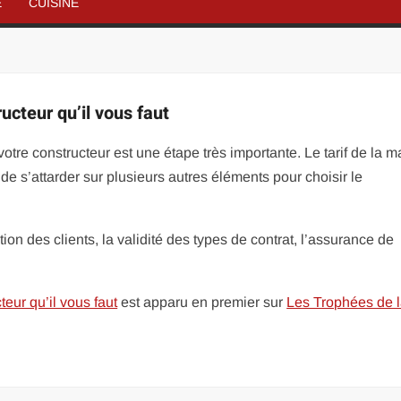
É
CUISINE
ructeur qu’il vous faut
 votre constructeur est une étape très importante. Le tarif de la m
 de s’attarder sur plusieurs autres éléments pour choisir le
ion des clients, la validité des types de contrat, l’assurance de
teur qu’il vous faut
est apparu en premier sur
Les Trophées de 