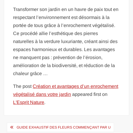
Transformer son jardin en un havre de paix tout en
respectant l’environnement est désormais à la
portée de tous grâce à l’enrochement végétalisé.
Ce procédé allie l’esthétique des pierres
naturelles à la verdure luxuriante, créant ainsi des
espaces harmonieux et durables. Les avantages
ne manquent pas : prévention de l’érosion,
amélioration de la biodiversité, et réduction de la
chaleur grâce …
The post
Création et avantages d’un enrochement
végétalisé dans votre jardin
appeared first on
L'Esprit Nature
.
Navigation
GUIDE EXHAUSTIF DES FLEURS COMMENÇANT PAR U