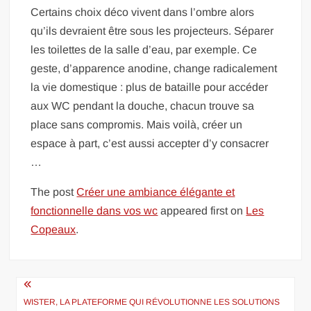
Certains choix déco vivent dans l’ombre alors
qu’ils devraient être sous les projecteurs. Séparer
les toilettes de la salle d’eau, par exemple. Ce
geste, d’apparence anodine, change radicalement
la vie domestique : plus de bataille pour accéder
aux WC pendant la douche, chacun trouve sa
place sans compromis. Mais voilà, créer un
espace à part, c’est aussi accepter d’y consacrer
…
The post
Créer une ambiance élégante et
fonctionnelle dans vos wc
appeared first on
Les
Copeaux
.
Navigation
de
WISTER, LA PLATEFORME QUI RÉVOLUTIONNE LES SOLUTIONS