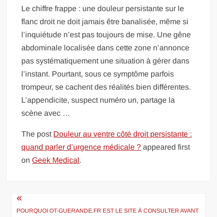
Le chiffre frappe : une douleur persistante sur le
flanc droit ne doit jamais être banalisée, même si
l’inquiétude n’est pas toujours de mise. Une gêne
abdominale localisée dans cette zone n’annonce
pas systématiquement une situation à gérer dans
l’instant. Pourtant, sous ce symptôme parfois
trompeur, se cachent des réalités bien différentes.
L’appendicite, suspect numéro un, partage la
scène avec …
The post
Douleur au ventre côté droit persistante :
quand parler d’urgence médicale ?
appeared first
on
Geek Medical
.
Navigation
de
POURQUOI OT-GUERANDE.FR EST LE SITE À CONSULTER AVANT