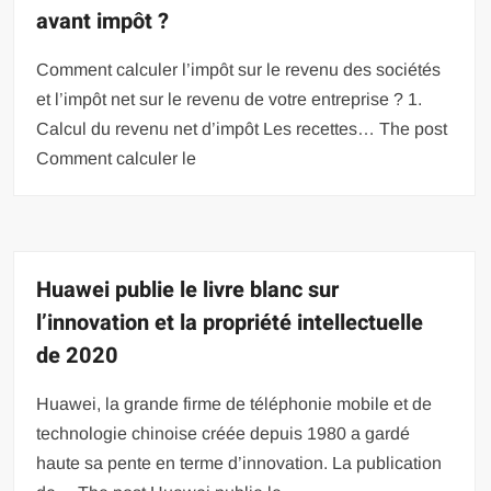
avant impôt ?
Comment calculer l’impôt sur le revenu des sociétés
et l’impôt net sur le revenu de votre entreprise ? 1.
Calcul du revenu net d’impôt Les recettes… The post
Comment calculer le
Huawei publie le livre blanc sur
l’innovation et la propriété intellectuelle
de 2020
Huawei, la grande firme de téléphonie mobile et de
technologie chinoise créée depuis 1980 a gardé
haute sa pente en terme d’innovation. La publication