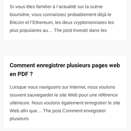
Si vous êtes familier à l’actualité sur la scène
boursière, vous connaissez probablement déjà le
Bitcoin et l’Ethereum, les deux cryptomonnaies les
plus populaires au… The post Investir dans les
Comment enregistrer plusieurs pages web
en PDF ?
Lorsque nous naviguons sur Internet, nous voulons
souvent sauvegarder le site Web pour une référence
ultérieure. Nous voulons également enregistrer le site
Web afin que… The post Comment enregistrer
plusieurs