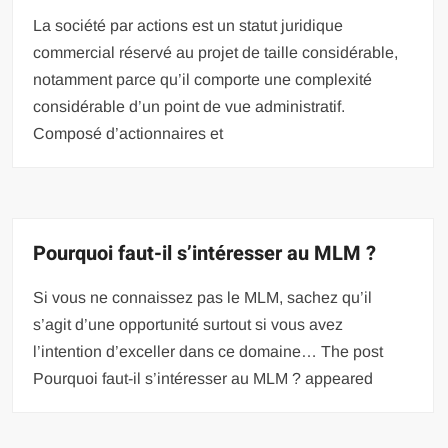
La société par actions est un statut juridique
commercial réservé au projet de taille considérable,
notamment parce qu’il comporte une complexité
considérable d’un point de vue administratif.
Composé d’actionnaires et
Pourquoi faut-il s’intéresser au MLM ?
Si vous ne connaissez pas le MLM, sachez qu’il
s’agit d’une opportunité surtout si vous avez
l’intention d’exceller dans ce domaine… The post
Pourquoi faut-il s’intéresser au MLM ? appeared