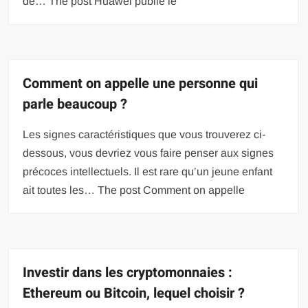
de… The post Huawei publie le
Comment on appelle une personne qui
parle beaucoup ?
Les signes caractéristiques que vous trouverez ci-
dessous, vous devriez vous faire penser aux signes
précoces intellectuels. Il est rare qu’un jeune enfant
ait toutes les… The post Comment on appelle
Investir dans les cryptomonnaies :
Ethereum ou Bitcoin, lequel choisir ?