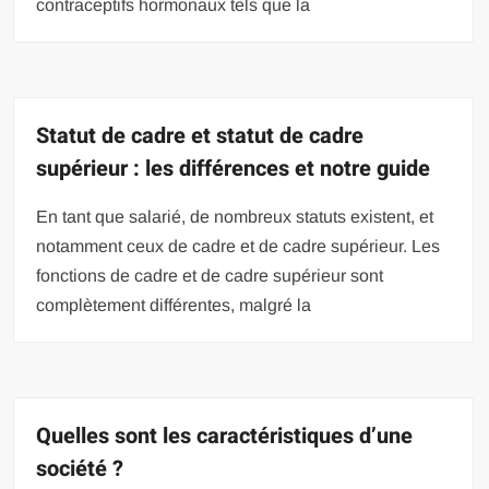
contraceptifs hormonaux tels que la
Statut de cadre et statut de cadre
supérieur : les différences et notre guide
En tant que salarié, de nombreux statuts existent, et
notamment ceux de cadre et de cadre supérieur. Les
fonctions de cadre et de cadre supérieur sont
complètement différentes, malgré la
Quelles sont les caractéristiques d’une
société ?