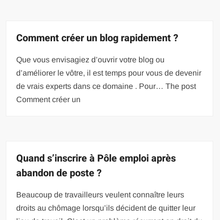
Comment créer un blog rapidement ?
Que vous envisagiez d’ouvrir votre blog ou
d’améliorer le vôtre, il est temps pour vous de devenir
de vrais experts dans ce domaine . Pour… The post
Comment créer un
Quand s’inscrire à Pôle emploi après
abandon de poste ?
Beaucoup de travailleurs veulent connaître leurs
droits au chômage lorsqu’ils décident de quitter leur