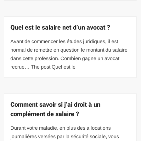
Quel est le salaire net d’un avocat ?
Avant de commencer les études juridiques, il est
normal de remettre en question le montant du salaire
dans cette profession. Combien gagne un avocat
recrue… The post Quel est le
Comment savoir si j’ai droit à un
complément de salaire ?
Durant votre maladie, en plus des allocations
journalières versées par la sécurité sociale, vous