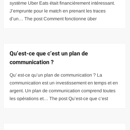
système Uber Eats était financièrement intéressant.
J’emprunte pour le match en prenant les traces
d’un… The post Comment fonctionne über
Qu’est-ce que c’est un plan de
communication ?
Qu’ est-ce qu’un plan de communication ? La
communication est un investissement en temps et en
argent. Un plan de communication comprend toutes
les opérations et… The post Qu’est-ce que c’est