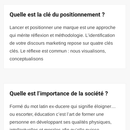
Quelle est la clé du positionnement ?
Lancer et positionner une marque est une approche
qui mérite réflexion et méthodologie. L’identification
de votre discours marketing repose sur quatre clés
clés. Le réflexe est commun : nous visualisons,
conceptualisons
Quelle est l’importance de la société ?
Formé du mot latin ex-ducere qui signifie éloigner…
ou escorter, éducation c’est l’art de former une
personne en développant ses qualités physiques,
intellectuelles et morales afin qu’elle puisse