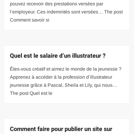
pouvez recevoir des prestations versées par
l’employeur. Ces indemnités sont versées… The post
Comment savoir si
Quel est le salaire d’un illustrateur ?
Êtes-vous créatif et aimez le monde de la jeunesse ?
Apprenez à accéder à la profession d’illustrateur
jeunesse grâce à Pascal, Sheila et Lily, qui nous…
The post Quel est le
Comment faire pour publier un site sur