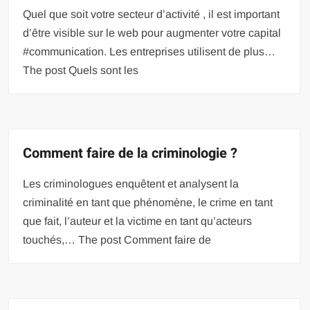
Quel que soit votre secteur d’activité , il est important
d’être visible sur le web pour augmenter votre capital
#communication. Les entreprises utilisent de plus…
The post Quels sont les
Comment faire de la criminologie ?
Les criminologues enquêtent et analysent la
criminalité en tant que phénomène, le crime en tant
que fait, l’auteur et la victime en tant qu’acteurs
touchés,… The post Comment faire de