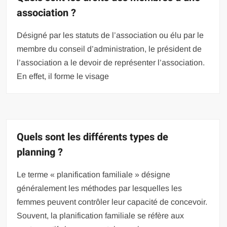
association ?
Désigné par les statuts de l’association ou élu par le
membre du conseil d’administration, le président de
l’association a le devoir de représenter l’association.
En effet, il forme le visage
Quels sont les différents types de
planning ?
Le terme « planification familiale » désigne
généralement les méthodes par lesquelles les
femmes peuvent contrôler leur capacité de concevoir.
Souvent, la planification familiale se réfère aux