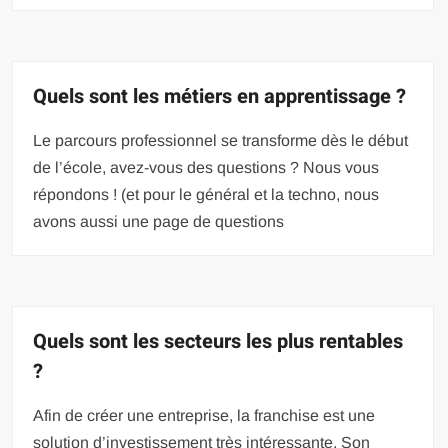
Quels sont les métiers en apprentissage ?
Le parcours professionnel se transforme dès le début
de l’école, avez-vous des questions ? Nous vous
répondons ! (et pour le général et la techno, nous
avons aussi une page de questions
Quels sont les secteurs les plus rentables
?
Afin de créer une entreprise, la franchise est une
solution d’investissement très intéressante. Son