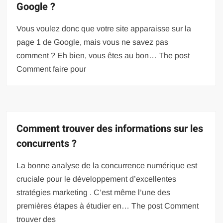
Google ?
Vous voulez donc que votre site apparaisse sur la
page 1 de Google, mais vous ne savez pas
comment ? Eh bien, vous êtes au bon… The post
Comment faire pour
Comment trouver des informations sur les
concurrents ?
La bonne analyse de la concurrence numérique est
cruciale pour le développement d’excellentes
stratégies marketing . C’est même l’une des
premières étapes à étudier en… The post Comment
trouver des