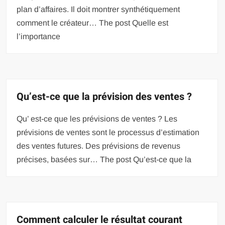
plan d’affaires. Il doit montrer synthétiquement
comment le créateur… The post Quelle est
l’importance
Qu’est-ce que la prévision des ventes ?
Qu’ est-ce que les prévisions de ventes ? Les
prévisions de ventes sont le processus d’estimation
des ventes futures. Des prévisions de revenus
précises, basées sur… The post Qu’est-ce que la
Comment calculer le résultat courant