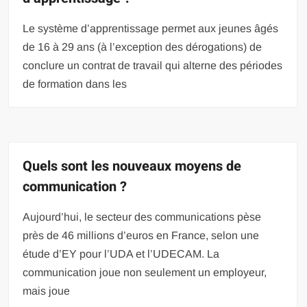
Le système d’apprentissage permet aux jeunes âgés
de 16 à 29 ans (à l’exception des dérogations) de
conclure un contrat de travail qui alterne des périodes
de formation dans les
Quels sont les nouveaux moyens de
communication ?
Aujourd’hui, le secteur des communications pèse
près de 46 millions d’euros en France, selon une
étude d’EY pour l’UDA et l’UDECAM. La
communication joue non seulement un employeur,
mais joue