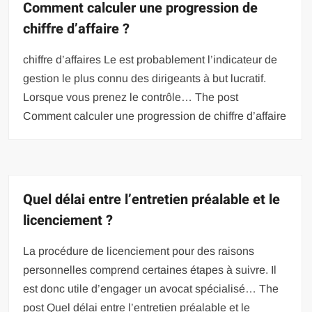
Comment calculer une progression de
chiffre d’affaire ?
chiffre d’affaires Le est probablement l’indicateur de
gestion le plus connu des dirigeants à but lucratif.
Lorsque vous prenez le contrôle… The post
Comment calculer une progression de chiffre d’affaire
Quel délai entre l’entretien préalable et le
licenciement ?
La procédure de licenciement pour des raisons
personnelles comprend certaines étapes à suivre. Il
est donc utile d’engager un avocat spécialisé… The
post Quel délai entre l’entretien préalable et le