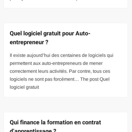
Quel logiciel gratuit pour Auto-
entrepreneur ?
Il existe aujourd’hui des centaines de logiciels qui
permettent aux auto-entrepreneurs de mener
correctement leurs activités. Par contre, tous ces
logiciels ne sont pas forcément… The post Quel
logiciel gratuit
Qui finance la formation en contrat
d’apprentissage ?