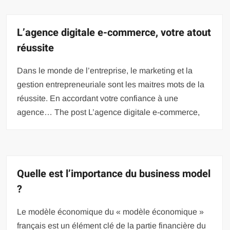
L’agence digitale e-commerce, votre atout
réussite
Dans le monde de l’entreprise, le marketing et la
gestion entrepreneuriale sont les maitres mots de la
réussite. En accordant votre confiance à une
agence… The post L’agence digitale e-commerce,
Quelle est l’importance du business model
?
Le modèle économique du « modèle économique »
français est un élément clé de la partie financière du