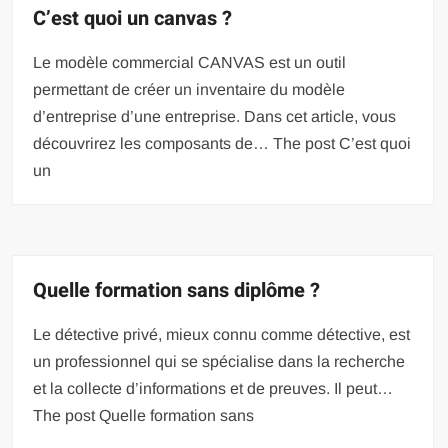
C’est quoi un canvas ?
Le modèle commercial CANVAS est un outil
permettant de créer un inventaire du modèle
d’entreprise d’une entreprise. Dans cet article, vous
découvrirez les composants de… The post C’est quoi
un
Quelle formation sans diplôme ?
Le détective privé, mieux connu comme détective, est
un professionnel qui se spécialise dans la recherche
et la collecte d’informations et de preuves. Il peut…
The post Quelle formation sans