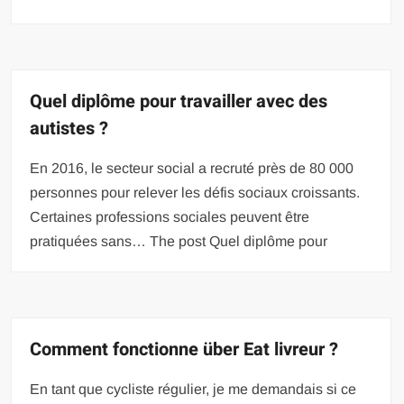
Quel diplôme pour travailler avec des
autistes ?
En 2016, le secteur social a recruté près de 80 000
personnes pour relever les défis sociaux croissants.
Certaines professions sociales peuvent être
pratiquées sans… The post Quel diplôme pour
Comment fonctionne über Eat livreur ?
En tant que cycliste régulier, je me demandais si ce