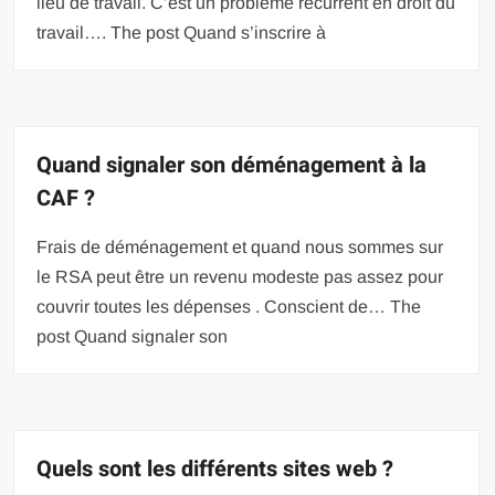
lieu de travail. C’est un problème récurrent en droit du
travail…. The post Quand s’inscrire à
Quand signaler son déménagement à la
CAF ?
Frais de déménagement et quand nous sommes sur
le RSA peut être un revenu modeste pas assez pour
couvrir toutes les dépenses . Conscient de… The
post Quand signaler son
Quels sont les différents sites web ?