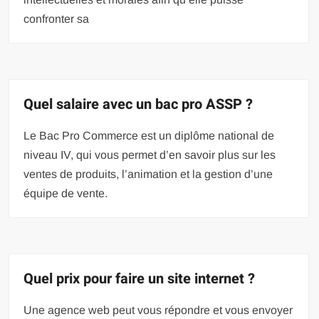
confronter sa
Quel salaire avec un bac pro ASSP ?
Le Bac Pro Commerce est un diplôme national de
niveau IV, qui vous permet d’en savoir plus sur les
ventes de produits, l’animation et la gestion d’une
équipe de vente.
Quel prix pour faire un site internet ?
Une agence web peut vous répondre et vous envoyer