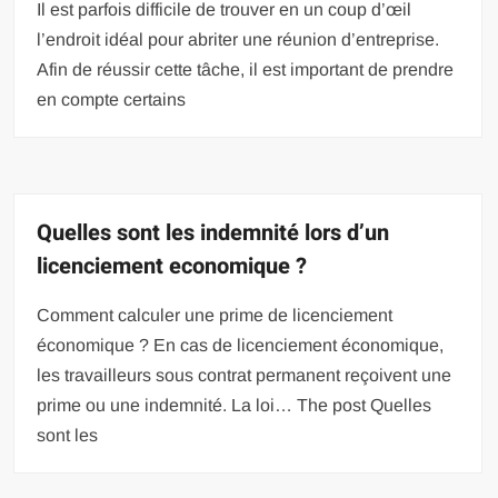
Il est parfois difficile de trouver en un coup d’œil
l’endroit idéal pour abriter une réunion d’entreprise.
Afin de réussir cette tâche, il est important de prendre
en compte certains
Quelles sont les indemnité lors d’un
licenciement economique ?
Comment calculer une prime de licenciement
économique ? En cas de licenciement économique,
les travailleurs sous contrat permanent reçoivent une
prime ou une indemnité. La loi… The post Quelles
sont les