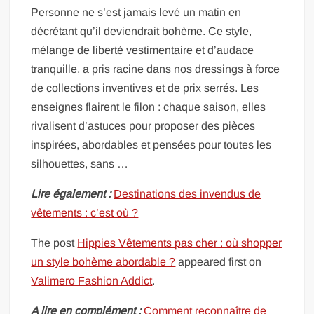
Personne ne s’est jamais levé un matin en
décrétant qu’il deviendrait bohème. Ce style,
mélange de liberté vestimentaire et d’audace
tranquille, a pris racine dans nos dressings à force
de collections inventives et de prix serrés. Les
enseignes flairent le filon : chaque saison, elles
rivalisent d’astuces pour proposer des pièces
inspirées, abordables et pensées pour toutes les
silhouettes, sans …
Lire également :
Destinations des invendus de
vêtements : c’est où ?
The post
Hippies Vêtements pas cher : où shopper
un style bohème abordable ?
appeared first on
Valimero Fashion Addict
.
A lire en complément :
Comment reconnaître de