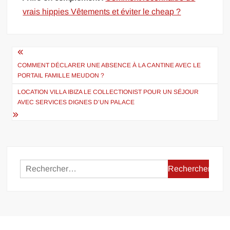
vrais hippies Vêtements et éviter le cheap ?
Navigation
de
COMMENT DÉCLARER UNE ABSENCE À LA CANTINE AVEC LE
PORTAIL FAMILLE MEUDON ?
l’article
LOCATION VILLA IBIZA LE COLLECTIONIST POUR UN SÉJOUR
AVEC SERVICES DIGNES D’UN PALACE
Rechercher :