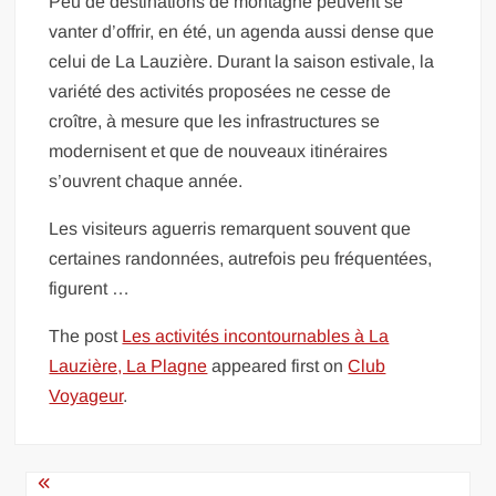
Peu de destinations de montagne peuvent se
vanter d’offrir, en été, un agenda aussi dense que
celui de La Lauzière. Durant la saison estivale, la
variété des activités proposées ne cesse de
croître, à mesure que les infrastructures se
modernisent et que de nouveaux itinéraires
s’ouvrent chaque année.
Les visiteurs aguerris remarquent souvent que
certaines randonnées, autrefois peu fréquentées,
figurent …
The post
Les activités incontournables à La
Lauzière, La Plagne
appeared first on
Club
Voyageur
.
Navigation