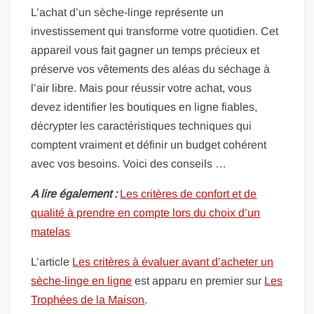
L’achat d’un sèche-linge représente un
investissement qui transforme votre quotidien. Cet
appareil vous fait gagner un temps précieux et
préserve vos vêtements des aléas du séchage à
l’air libre. Mais pour réussir votre achat, vous
devez identifier les boutiques en ligne fiables,
décrypter les caractéristiques techniques qui
comptent vraiment et définir un budget cohérent
avec vos besoins. Voici des conseils …
A lire également :
Les critères de confort et de
qualité à prendre en compte lors du choix d’un
matelas
L’article
Les critères à évaluer avant d’acheter un
sèche-linge en ligne
est apparu en premier sur
Les
Trophées de la Maison
.