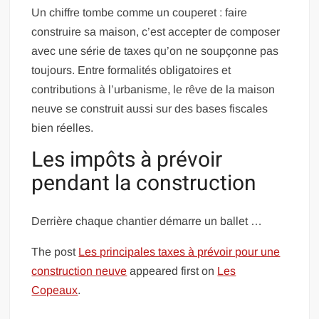
Un chiffre tombe comme un couperet : faire
construire sa maison, c’est accepter de composer
avec une série de taxes qu’on ne soupçonne pas
toujours. Entre formalités obligatoires et
contributions à l’urbanisme, le rêve de la maison
neuve se construit aussi sur des bases fiscales
bien réelles.
Les impôts à prévoir
pendant la construction
Derrière chaque chantier démarre un ballet …
The post
Les principales taxes à prévoir pour une
construction neuve
appeared first on
Les
Copeaux
.