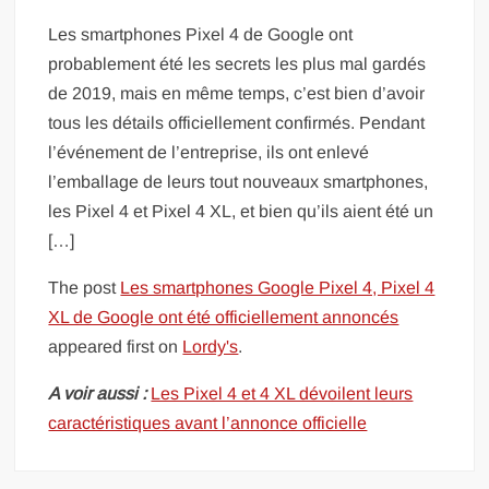
Les smartphones Pixel 4 de Google ont
probablement été les secrets les plus mal gardés
de 2019, mais en même temps, c’est bien d’avoir
tous les détails officiellement confirmés. Pendant
l’événement de l’entreprise, ils ont enlevé
l’emballage de leurs tout nouveaux smartphones,
les Pixel 4 et Pixel 4 XL, et bien qu’ils aient été un
[…]
The post
Les smartphones Google Pixel 4, Pixel 4
XL de Google ont été officiellement annoncés
appeared first on
Lordy's
.
A voir aussi :
Les Pixel 4 et 4 XL dévoilent leurs
caractéristiques avant l’annonce officielle