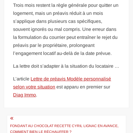
Trois mois restent la règle générale pour quitter un
logement, mais un préavis réduit à un mois
s’applique dans plusieurs cas spécifiques,
souvent ignorés ou mal compris. Une erreur dans
la formulation du courrier peut entraîner le rejet du
préavis par le propriétaire, prolongeant
l’engagement locatif au-delà de la date prévue.
La lettre doit s’adapter à la situation du locataire …
L’article
Lettre de préavis Modèle personnalisé
selon votre situation
est apparu en premier sur
Diag Immo
.
Navigation
de
FONDANT AU CHOCOLAT RECETTE CYRIL LIGNAC EN AVANCE,
COMMENT BIEN LE RÉCHAUFFER ?