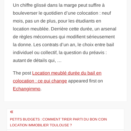
Un chiffre glissé dans la marge peut suffire à
bouleverser le quotidien d’une colocation : neuf
mois, pas un de plus, pour les étudiants en
location meublée. Derrière cette durée, un arsenal
de règles méconnues qui modifient sérieusement
la donne. Les contrats d’un an, le choix entre bail
individuel ou collectif, la question du préavis :
autant de détails qui, …
The post
Location meublé durée du bail en
colocation : ce qui change
appeared first on
Echangimmo
.
Navigation
de
PETITS BUDGETS : COMMENT TIRER PARTI DU BON COIN
LOCATION IMMOBILIER TOULOUSE ?