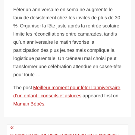
Fêter un anniversaire en semaine augmente le
taux de désistement chez les invités de plus de 30
%. Organiser la fête juste après la rentrée scolaire
limite les réconciliations entre camarades, tandis
qu’un anniversaire le matin favorise la
participation des plus jeunes mais complique la
logistique parentale. Un créneau mal choisi peut
transformer une célébration attendue en casse-tête
pour toute …
The post
Meilleur moment pour fêter l’anniversaire
d’un enfant : conseils et astuces
appeared first on
Maman Bébés
.
Navigation