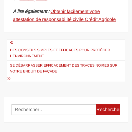
A lire également :
Obtenir facilement votre
attestation de responsabilité civile Crédit Agricole
Navigation
de
DES CONSEILS SIMPLES ET EFFICACES POUR PROTÉGER
L’ENVIRONNEMENT
l’article
SE DÉBARRASSER EFFICACEMENT DES TRACES NOIRES SUR
VOTRE ENDUIT DE FAÇADE
Rechercher :