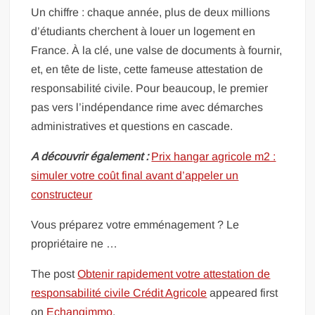
Un chiffre : chaque année, plus de deux millions
d’étudiants cherchent à louer un logement en
France. À la clé, une valse de documents à fournir,
et, en tête de liste, cette fameuse attestation de
responsabilité civile. Pour beaucoup, le premier
pas vers l’indépendance rime avec démarches
administratives et questions en cascade.
A découvrir également :
Prix hangar agricole m2 :
simuler votre coût final avant d’appeler un
constructeur
Vous préparez votre emménagement ? Le
propriétaire ne …
The post
Obtenir rapidement votre attestation de
responsabilité civile Crédit Agricole
appeared first
on
Echangimmo
.