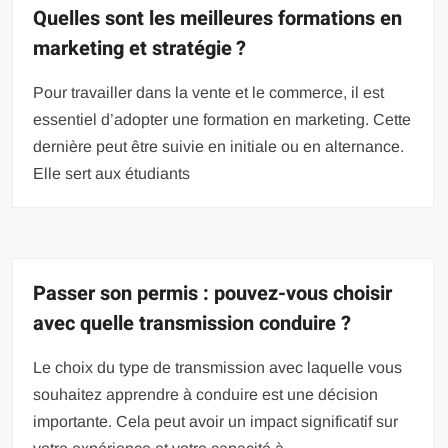
Quelles sont les meilleures formations en
marketing et stratégie ?
Pour travailler dans la vente et le commerce, il est
essentiel d’adopter une formation en marketing. Cette
dernière peut être suivie en initiale ou en alternance.
Elle sert aux étudiants
Passer son permis : pouvez-vous choisir
avec quelle transmission conduire ?
Le choix du type de transmission avec laquelle vous
souhaitez apprendre à conduire est une décision
importante. Cela peut avoir un impact significatif sur