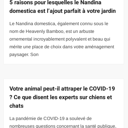
5 raisons pour lesquelles le Nandina
domestica est l’ajout parfait à votre jardin
Le Nandina domestica, également connu sous le
nom de Heavenly Bamboo, est un arbuste
ornemental incroyablement polyvalent et beau qui
mérite une place de choix dans votre aménagement
paysager. Son
Votre animal peut-il attraper le COVID-19
? Ce que disent les experts sur chiens et
chats
La pandémie de COVID-19 a soulevé de
nombreuses questions concernant la santé publique,