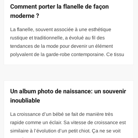
Comment porter la flanelle de façon
moderne ?
La flanelle, souvent associée à une esthétique
rustique et traditionnelle, a évolué au fil des
tendances de la mode pour devenir un élément
polyvalent de la garde-robe contemporaine. Ce tissu
Un album photo de naissance: un souvenir
inoubliable
La croissance d’un bébé se fait de manière très
rapide comme un éclair. Sa vitesse de croissance est
similaire à l’évolution d’un petit chiot. Ça ne se voit