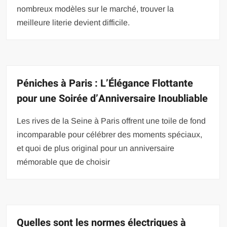
nombreux modèles sur le marché, trouver la
meilleure literie devient difficile.
Péniches à Paris : L’Élégance Flottante
pour une Soirée d’Anniversaire Inoubliable
Les rives de la Seine à Paris offrent une toile de fond
incomparable pour célébrer des moments spéciaux,
et quoi de plus original pour un anniversaire
mémorable que de choisir
Quelles sont les normes électriques à