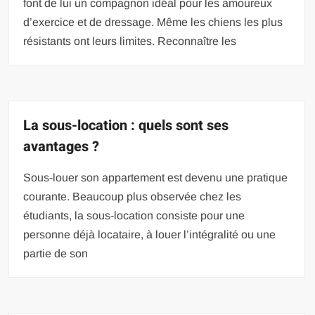
font de lui un compagnon idéal pour les amoureux
d’exercice et de dressage. Même les chiens les plus
résistants ont leurs limites. Reconnaître les
La sous-location : quels sont ses
avantages ?
Sous-louer son appartement est devenu une pratique
courante. Beaucoup plus observée chez les
étudiants, la sous-location consiste pour une
personne déjà locataire, à louer l’intégralité ou une
partie de son