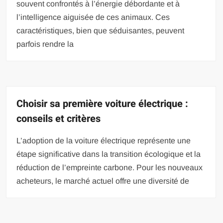
souvent confrontés à l’énergie débordante et à
l’intelligence aiguisée de ces animaux. Ces
caractéristiques, bien que séduisantes, peuvent
parfois rendre la
Choisir sa première voiture électrique :
conseils et critères
L’adoption de la voiture électrique représente une
étape significative dans la transition écologique et la
réduction de l’empreinte carbone. Pour les nouveaux
acheteurs, le marché actuel offre une diversité de