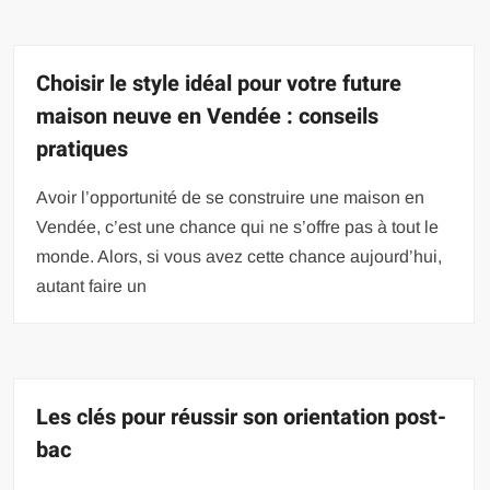
Choisir le style idéal pour votre future
maison neuve en Vendée : conseils
pratiques
Avoir l’opportunité de se construire une maison en
Vendée, c’est une chance qui ne s’offre pas à tout le
monde. Alors, si vous avez cette chance aujourd’hui,
autant faire un
Les clés pour réussir son orientation post-
bac