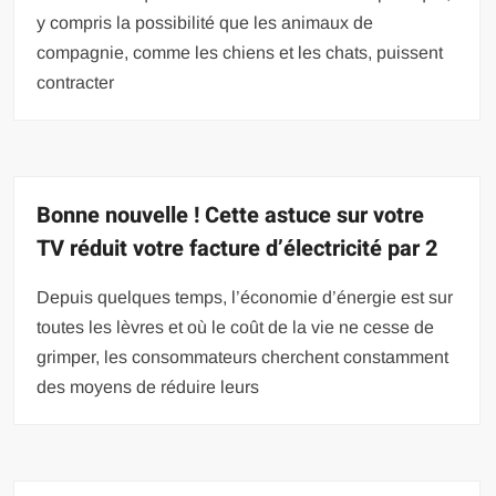
y compris la possibilité que les animaux de
compagnie, comme les chiens et les chats, puissent
contracter
Bonne nouvelle ! Cette astuce sur votre
TV réduit votre facture d’électricité par 2
Depuis quelques temps, l’économie d’énergie est sur
toutes les lèvres et où le coût de la vie ne cesse de
grimper, les consommateurs cherchent constamment
des moyens de réduire leurs