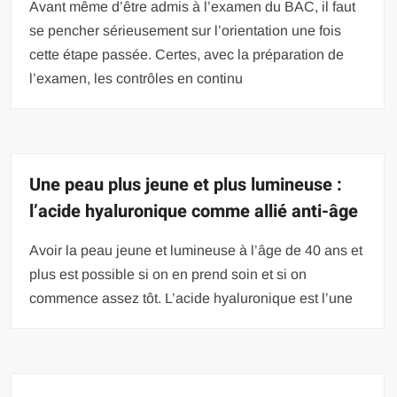
Avant même d’être admis à l’examen du BAC, il faut
se pencher sérieusement sur l’orientation une fois
cette étape passée. Certes, avec la préparation de
l’examen, les contrôles en continu
Une peau plus jeune et plus lumineuse :
l’acide hyaluronique comme allié anti-âge
Avoir la peau jeune et lumineuse à l’âge de 40 ans et
plus est possible si on en prend soin et si on
commence assez tôt. L’acide hyaluronique est l’une