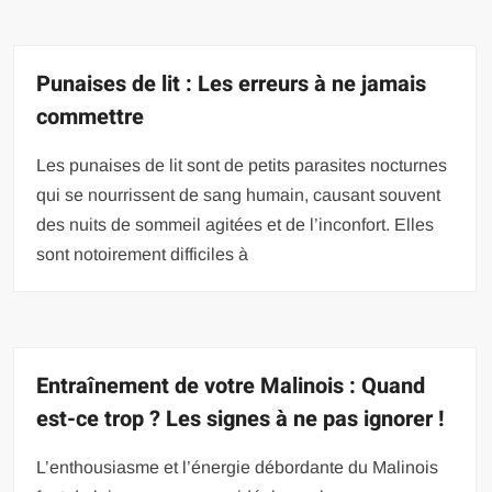
Punaises de lit : Les erreurs à ne jamais
commettre
Les punaises de lit sont de petits parasites nocturnes
qui se nourrissent de sang humain, causant souvent
des nuits de sommeil agitées et de l’inconfort. Elles
sont notoirement difficiles à
Entraînement de votre Malinois : Quand
est-ce trop ? Les signes à ne pas ignorer !
L’enthousiasme et l’énergie débordante du Malinois