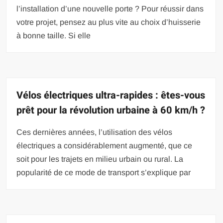
l’installation d’une nouvelle porte ? Pour réussir dans
votre projet, pensez au plus vite au choix d’huisserie
à bonne taille. Si elle
Vélos électriques ultra-rapides : êtes-vous
prêt pour la révolution urbaine à 60 km/h ?
Ces dernières années, l’utilisation des vélos
électriques a considérablement augmenté, que ce
soit pour les trajets en milieu urbain ou rural. La
popularité de ce mode de transport s’explique par