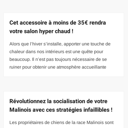
Cet accessoire à moins de 35€ rendra
votre salon hyper chaud !
Alors que l’hiver s’installe, apporter une touche de
chaleur dans nos intérieurs est une quête pour
beaucoup. Il n’est pas toujours nécessaire de se
ruiner pour obtenir une atmosphère accueillante
Révolutionnez la socialisation de votre
Malinois avec ces stratégies infaillibles !
Les propriétaires de chiens de la race Malinois sont