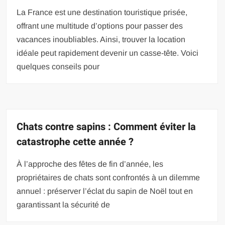
La France est une destination touristique prisée,
offrant une multitude d’options pour passer des
vacances inoubliables. Ainsi, trouver la location
idéale peut rapidement devenir un casse-tête. Voici
quelques conseils pour
Chats contre sapins : Comment éviter la
catastrophe cette année ?
À l’approche des fêtes de fin d’année, les
propriétaires de chats sont confrontés à un dilemme
annuel : préserver l’éclat du sapin de Noël tout en
garantissant la sécurité de