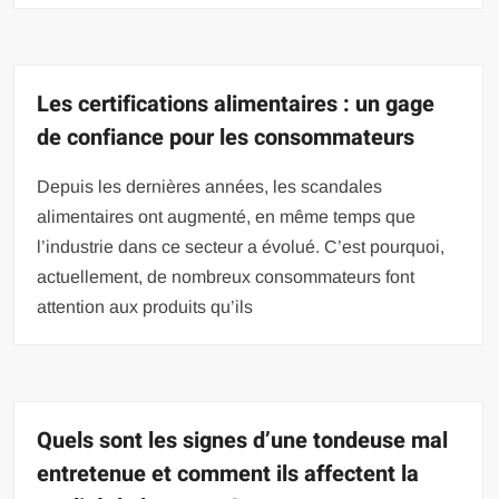
Les certifications alimentaires : un gage
de confiance pour les consommateurs
Depuis les dernières années, les scandales
alimentaires ont augmenté, en même temps que
l’industrie dans ce secteur a évolué. C’est pourquoi,
actuellement, de nombreux consommateurs font
attention aux produits qu’ils
Quels sont les signes d’une tondeuse mal
entretenue et comment ils affectent la