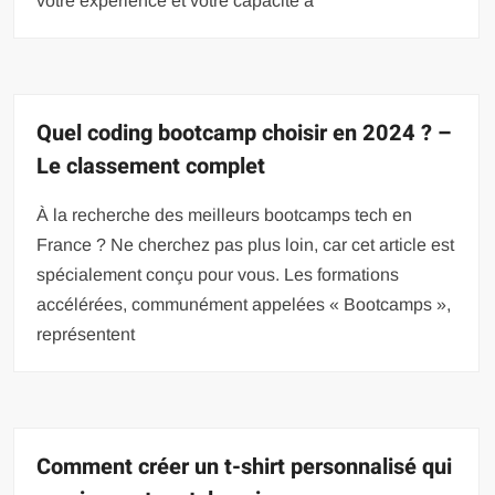
votre expérience et votre capacité à
Quel coding bootcamp choisir en 2024 ? –
Le classement complet
À la recherche des meilleurs bootcamps tech en
France ? Ne cherchez pas plus loin, car cet article est
spécialement conçu pour vous. Les formations
accélérées, communément appelées « Bootcamps »,
représentent
Comment créer un t-shirt personnalisé qui