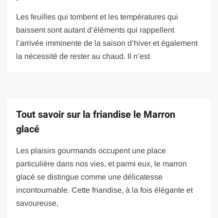
Les feuilles qui tombent et les températures qui
baissent sont autant d’éléments qui rappellent
l’arrivée imminente de la saison d’hiver et également
la nécessité de rester au chaud. Il n’est
Tout savoir sur la friandise le Marron
glacé
Les plaisirs gourmands occupent une place
particulière dans nos vies, et parmi eux, le marron
glacé se distingue comme une délicatesse
incontournable. Cette friandise, à la fois élégante et
savoureuse,