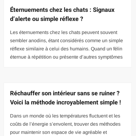
Éternuements chez les chats : Signaux
d’alerte ou simple réflexe ?
Les éternuements chez les chats peuvent souvent
sembler anodins, étant considérés comme un simple
réflexe similaire à celui des humains. Quand un félin
éternue à répétition ou présente d’autres symptômes
Réchauffer son intérieur sans se ruiner ?
Voici la méthode incroyablement simple !
Dans un monde où les températures fluctuent et les
coûts de l’énergie s’envolent, trouver des méthodes
pour maintenir son espace de vie agréable et