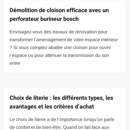
Démolition de cloison efficace avec un
perforateur burineur bosch
Envisagez-vous des travaux de rénovation pour
transformer l’aménagement de votre espace intérieur
? Si vous comptez abattre une cloison pour ouvrir
l’espace ou pour atténuer la transmission du son
entre
Choix de literie : les différents types, les
avantages et les critères d’achat
Le choix de literie a de l’importance lorsqu’on parle
de confort et de bien-être. Quand on fait face aux