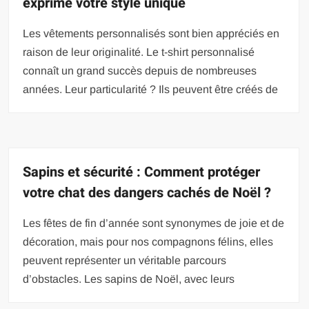
exprime votre style unique
Les vêtements personnalisés sont bien appréciés en
raison de leur originalité. Le t-shirt personnalisé
connaît un grand succès depuis de nombreuses
années. Leur particularité ? Ils peuvent être créés de
Sapins et sécurité : Comment protéger
votre chat des dangers cachés de Noël ?
Les fêtes de fin d’année sont synonymes de joie et de
décoration, mais pour nos compagnons félins, elles
peuvent représenter un véritable parcours
d’obstacles. Les sapins de Noël, avec leurs