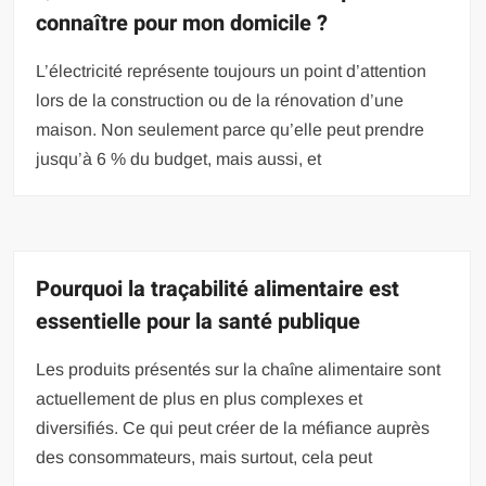
connaître pour mon domicile ?
L’électricité représente toujours un point d’attention
lors de la construction ou de la rénovation d’une
maison. Non seulement parce qu’elle peut prendre
jusqu’à 6 % du budget, mais aussi, et
Pourquoi la traçabilité alimentaire est
essentielle pour la santé publique
Les produits présentés sur la chaîne alimentaire sont
actuellement de plus en plus complexes et
diversifiés. Ce qui peut créer de la méfiance auprès
des consommateurs, mais surtout, cela peut