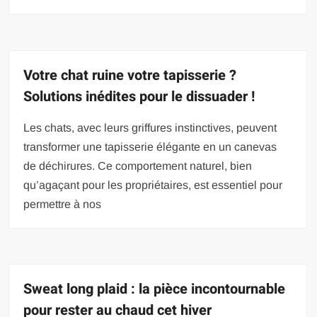
Votre chat ruine votre tapisserie ?
Solutions inédites pour le dissuader !
Les chats, avec leurs griffures instinctives, peuvent
transformer une tapisserie élégante en un canevas
de déchirures. Ce comportement naturel, bien
qu’agaçant pour les propriétaires, est essentiel pour
permettre à nos
Sweat long plaid : la pièce incontournable
pour rester au chaud cet hiver