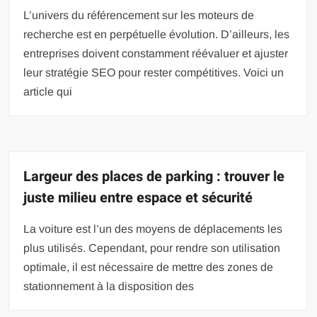
L’univers du référencement sur les moteurs de
recherche est en perpétuelle évolution. D’ailleurs, les
entreprises doivent constamment réévaluer et ajuster
leur stratégie SEO pour rester compétitives. Voici un
article qui
Largeur des places de parking : trouver le
juste milieu entre espace et sécurité
La voiture est l’un des moyens de déplacements les
plus utilisés. Cependant, pour rendre son utilisation
optimale, il est nécessaire de mettre des zones de
stationnement à la disposition des