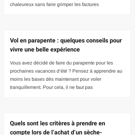
chaleureux sans faire grimper les factures
Vol en parapente : quelques conseils pour
vivre une belle expérience
Vous avez décidé de faire du parapente pour les
prochaines vacances d’été ? Pensez à apprendre au
moins les bases dès maintenant pour voler
tranquillement. Pour cela, il ne faut pas
Quels sont les critères à prendre en
compte lors de l’achat d’un sèche-