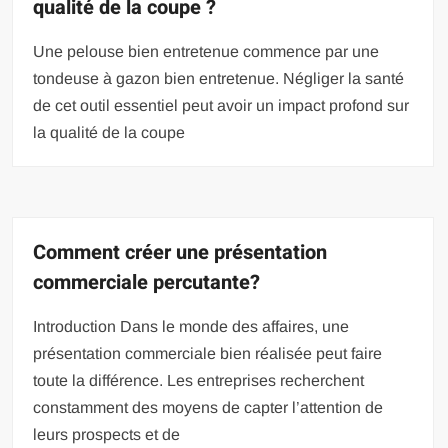
qualité de la coupe ?
Une pelouse bien entretenue commence par une
tondeuse à gazon bien entretenue. Négliger la santé
de cet outil essentiel peut avoir un impact profond sur
la qualité de la coupe
Comment créer une présentation
commerciale percutante?
Introduction Dans le monde des affaires, une
présentation commerciale bien réalisée peut faire
toute la différence. Les entreprises recherchent
constamment des moyens de capter l’attention de
leurs prospects et de