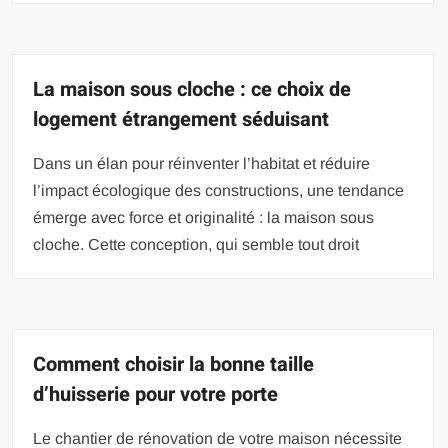
La maison sous cloche : ce choix de
logement étrangement séduisant
Dans un élan pour réinventer l’habitat et réduire
l’impact écologique des constructions, une tendance
émerge avec force et originalité : la maison sous
cloche. Cette conception, qui semble tout droit
Comment choisir la bonne taille
d’huisserie pour votre porte
Le chantier de rénovation de votre maison nécessite