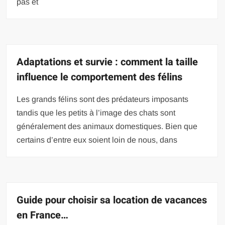
pas et
Adaptations et survie : comment la taille
influence le comportement des félins
Les grands félins sont des prédateurs imposants
tandis que les petits à l’image des chats sont
généralement des animaux domestiques. Bien que
certains d’entre eux soient loin de nous, dans
Guide pour choisir sa location de vacances
en France…