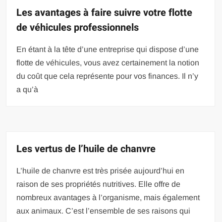
Les avantages à faire suivre votre flotte
de véhicules professionnels
En étant à la tête d’une entreprise qui dispose d’une
flotte de véhicules, vous avez certainement la notion
du coût que cela représente pour vos finances. Il n’y
a qu’à
Les vertus de l’huile de chanvre
L’huile de chanvre est très prisée aujourd’hui en
raison de ses propriétés nutritives. Elle offre de
nombreux avantages à l’organisme, mais également
aux animaux. C’est l’ensemble de ses raisons qui