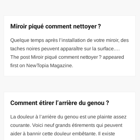
Miroir piqué comment nettoyer ?
Quelque temps après l’installation de votre miroir, des
taches noires peuvent apparaître sur la surface.…
The post Miroir piqué comment nettoyer ? appeared
first on NewTopia Magazine.
Comment étirer l’arrière du genou ?
La douleur à l’arrière du genou est une plainte assez
courante. Voici neuf grands étirements qui peuvent
aider à bannir cette douleur embêtante. Il existe