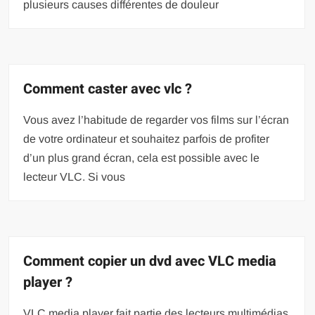
plusieurs causes différentes de douleur
Comment caster avec vlc ?
Vous avez l’habitude de regarder vos films sur l’écran
de votre ordinateur et souhaitez parfois de profiter
d’un plus grand écran, cela est possible avec le
lecteur VLC. Si vous
Comment copier un dvd avec VLC media
player ?
VLC media player fait partie des lecteurs multimédias