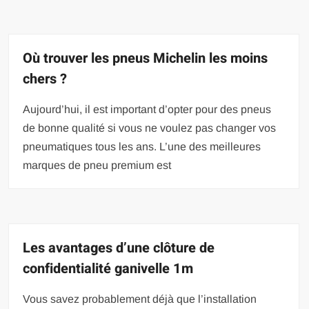
Où trouver les pneus Michelin les moins
chers ?
Aujourd’hui, il est important d’opter pour des pneus
de bonne qualité si vous ne voulez pas changer vos
pneumatiques tous les ans. L’une des meilleures
marques de pneu premium est
Les avantages d’une clôture de
confidentialité ganivelle 1m
Vous savez probablement déjà que l’installation