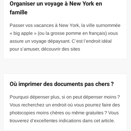
Organiser un voyage à New York en
famille
Passer vos vacances à New York, la ville surnommée
« big apple » (ou la grosse pomme en français) vous
assure un voyage dépaysant. C’est l’endroit idéal
pour s’amuser, découvrir des sites
Où imprimer des documents pas chers ?
Pourquoi dépenser plus, si on peut dépenser moins ?
Vous recherchez un endroit où vous pourrez faire des
photocopies moins chères ou même gratuites ? Vous
trouverez d’excellentes indications dans cet article.