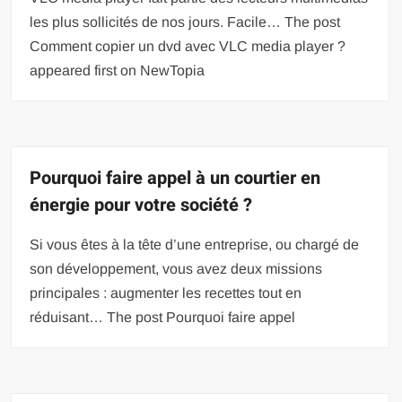
les plus sollicités de nos jours. Facile… The post
Comment copier un dvd avec VLC media player ?
appeared first on NewTopia
Pourquoi faire appel à un courtier en
énergie pour votre société ?
Si vous êtes à la tête d’une entreprise, ou chargé de
son développement, vous avez deux missions
principales : augmenter les recettes tout en
réduisant… The post Pourquoi faire appel