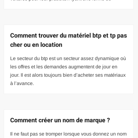
Comment trouver du matériel btp et tp pas
cher ou en location
Le secteur du btp est un secteur assez dynamique où
les offres et les demandes augmentent de jour en
jour. Il est alors toujours bien d’acheter ses matériaux
à l’avance.
Comment créer un nom de marque ?
Il ne faut pas se tromper lorsque vous donnez un nom