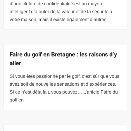
d’une clôture de confidentialité est un moyen
intelligent d’ajouter de la valeur et de la sécurité à
votre maison, mais il existe également d’autres
Faire du golf en Bretagne : les raisons d’y
aller
Si vous êtes passionné par le golf, c’est sûr que vous
avez soif de nouvelles sensations et d’expériences.
Si ce n’est déjà fait, vous pouvez… L’article Faire du
golf en