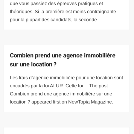
que vous passiez des épreuves pratiques et
théoriques. Si la première est moins contraignante
pour la plupart des candidats, la seconde
Combien prend une agence immobilière
sur une location ?
Les frais d’agence immobilière pour une location sont
encadrés par la loi ALUR. Cette loi… The post
Combien prend une agence immobilière sur une
location ? appeared first on NewTopia Magazine.