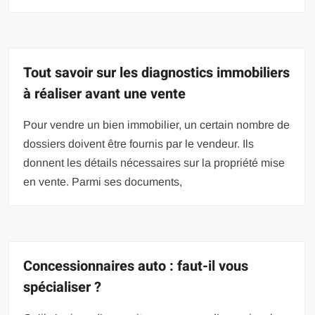
Tout savoir sur les diagnostics immobiliers
à réaliser avant une vente
Pour vendre un bien immobilier, un certain nombre de
dossiers doivent être fournis par le vendeur. Ils
donnent les détails nécessaires sur la propriété mise
en vente. Parmi ses documents,
Concessionnaires auto : faut-il vous
spécialiser ?