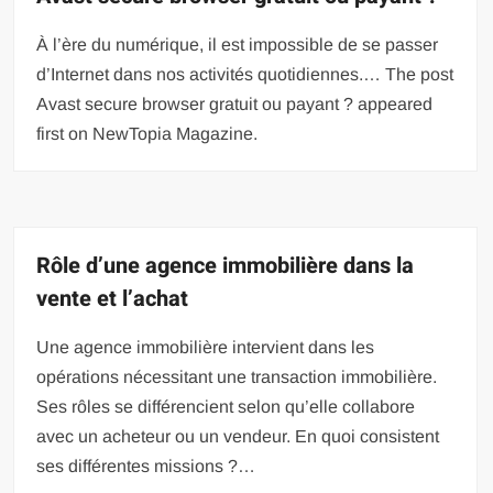
À l’ère du numérique, il est impossible de se passer
d’Internet dans nos activités quotidiennes.… The post
Avast secure browser gratuit ou payant ? appeared
first on NewTopia Magazine.
Rôle d’une agence immobilière dans la
vente et l’achat
Une agence immobilière intervient dans les
opérations nécessitant une transaction immobilière.
Ses rôles se différencient selon qu’elle collabore
avec un acheteur ou un vendeur. En quoi consistent
ses différentes missions ?…