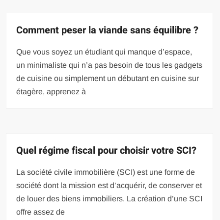
Comment peser la viande sans équilibre ?
Que vous soyez un étudiant qui manque d’espace,
un minimaliste qui n’a pas besoin de tous les gadgets
de cuisine ou simplement un débutant en cuisine sur
étagère, apprenez à
Quel régime fiscal pour choisir votre SCI?
La société civile immobilière (SCI) est une forme de
société dont la mission est d’acquérir, de conserver et
de louer des biens immobiliers. La création d’une SCI
offre assez de