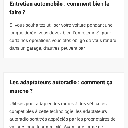
Entretien automobile : comment bien le
faire ?
Si vous souhaitez utiliser votre voiture pendant une
longue durée, vous devez bien l’entretenir. Si pour
certaines opérations vous êtes obligé de vous rendre
dans un garage, d’autres peuvent par
Les adaptateurs autoradio : comment ça
marche ?
Utilisés pour adapter des radios à des véhicules
compatibles à cette technologie, les adaptateurs
autoradio sont très appréciés par les propriétaires de
voitures pour leur praticité. Ayant une forme de