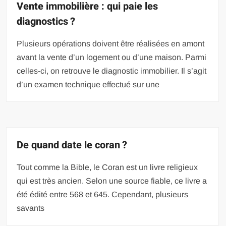
Vente immobilière : qui paie les
diagnostics ?
Plusieurs opérations doivent être réalisées en amont
avant la vente d’un logement ou d’une maison. Parmi
celles-ci, on retrouve le diagnostic immobilier. Il s’agit
d’un examen technique effectué sur une
De quand date le coran ?
Tout comme la Bible, le Coran est un livre religieux
qui est très ancien. Selon une source fiable, ce livre a
été édité entre 568 et 645. Cependant, plusieurs
savants