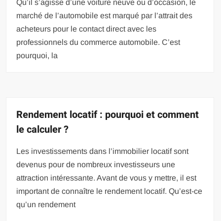
Qu’il s’agisse d’une voiture neuve ou d’occasion, le
marché de l’automobile est marqué par l’attrait des
acheteurs pour le contact direct avec les
professionnels du commerce automobile. C’est
pourquoi, la
Rendement locatif : pourquoi et comment
le calculer ?
Les investissements dans l’immobilier locatif sont
devenus pour de nombreux investisseurs une
attraction intéressante. Avant de vous y mettre, il est
important de connaître le rendement locatif. Qu’est-ce
qu’un rendement