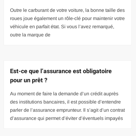
Outre le carburant de votre voiture, la bonne taille des
roues joue également un rôle-clé pour maintenir votre
véhicule en parfait état. Si vous l’avez remarqué,
outre la marque de
Est-ce que l’assurance est obligatoire
pour un prêt ?
Au moment de faire la demande d’un crédit auprès
des institutions bancaires, il est possible d’entendre
parler de l’assurance emprunteur. Il s’agit d’un contrat
d’assurance qui permet d’éviter d’éventuels impayés