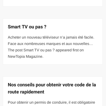
Smart TV ou pas ?
Acheter un nouveau téléviseur n’a jamais été facile.
Face aux nombreuses marques et aux nouvelles…
The post Smart TV ou pas ? appeared first on
NewTopia Magazine.
Nos conseils pour obtenir votre code de la
route rapidement
Pour obtenir un permis de conduire, il est obligatoire