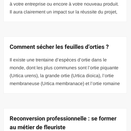
à votre entreprise ou encore à votre nouveau produit.
Il aura clairement un impact sur la réussite du projet,
Comment sécher les feuilles d’orties ?
Il existe une trentaine d’espèces d’ortie dans le
monde, dont les plus communes sont l’ortie piquante
(Urtica urens), la grande ortie (Urtica dioica), l’ortie
membraneuse (Urtica membranace) et l’ortie romaine
Reconversion professionnelle : se former
au métier de fleuriste