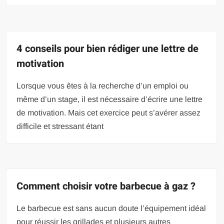
4 conseils pour bien rédiger une lettre de
motivation
Lorsque vous êtes à la recherche d’un emploi ou
même d’un stage, il est nécessaire d’écrire une lettre
de motivation. Mais cet exercice peut s’avérer assez
difficile et stressant étant
Comment choisir votre barbecue à gaz ?
Le barbecue est sans aucun doute l’équipement idéal
pour réussir les grillades et plusieurs autres