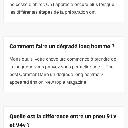
ne cesse d’attirer. On l’apprécie encore plus lorsque
les différentes étapes de la préparation ont
Comment faire un dégradé long homme ?
Monsieur, si votre chevelure commence à prendre de
la longueur, vous pouvez vous permettre une… The
post Comment faire un dégradé long homme ?
appeared first on NewTopia Magazine.
Quelle est la différence entre un pneu 91v
et 94v ?