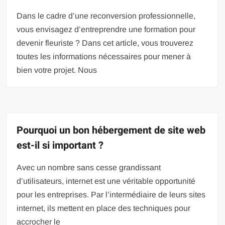
Dans le cadre d’une reconversion professionnelle,
vous envisagez d’entreprendre une formation pour
devenir fleuriste ? Dans cet article, vous trouverez
toutes les informations nécessaires pour mener à
bien votre projet. Nous
Pourquoi un bon hébergement de site web
est-il si important ?
Avec un nombre sans cesse grandissant
d’utilisateurs, internet est une véritable opportunité
pour les entreprises. Par l’intermédiaire de leurs sites
internet, ils mettent en place des techniques pour
accrocher le