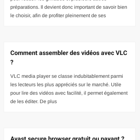
préparations. Il devient donc important de savoir bien
le choisir, afin de profiter pleinement de ses
Comment assembler des vidéos avec VLC
?
VLC media player se classe indubitablement parmi
les lecteurs les plus appréciés sur le marché. Utile
pour lire des vidéos avec facilité, il permet également
de les éditer. De plus
Avast secure browser gratuit ou payant ?