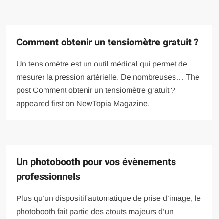
Comment obtenir un tensiomètre gratuit ?
Un tensiomètre est un outil médical qui permet de
mesurer la pression artérielle. De nombreuses… The
post Comment obtenir un tensiomètre gratuit ?
appeared first on NewTopia Magazine.
Un photobooth pour vos évènements
professionnels
Plus qu’un dispositif automatique de prise d’image, le
photobooth fait partie des atouts majeurs d’un