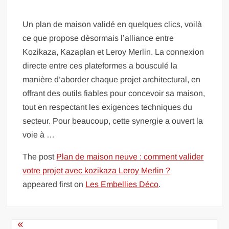
Un plan de maison validé en quelques clics, voilà
ce que propose désormais l’alliance entre
Kozikaza, Kazaplan et Leroy Merlin. La connexion
directe entre ces plateformes a bousculé la
manière d’aborder chaque projet architectural, en
offrant des outils fiables pour concevoir sa maison,
tout en respectant les exigences techniques du
secteur. Pour beaucoup, cette synergie a ouvert la
voie à …
The post
Plan de maison neuve : comment valider
votre projet avec kozikaza Leroy Merlin ?
appeared first on
Les Embellies Déco
.
Navigation