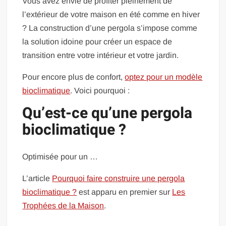
Vous avez envie de profiter pleinement de
l’extérieur de votre maison en été comme en hiver
? La construction d’une pergola s’impose comme
la solution idoine pour créer un espace de
transition entre votre intérieur et votre jardin.
Pour encore plus de confort,
optez pour un modèle
bioclimatique
. Voici pourquoi :
Qu’est-ce qu’une pergola
bioclimatique ?
Optimisée pour un …
L’article
Pourquoi faire construire une pergola
bioclimatique ?
est apparu en premier sur
Les
Trophées de la Maison
.