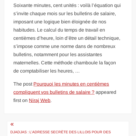
Soixante minutes, cent unités : voilà l’équation qui
s’invite chaque mois sur les bulletins de salaire,
imposant une logique bien éloignée de nos
habitudes. Le calcul du temps de travail en
centièmes d’heure, loin d’être un détail technique,
s’impose comme une norme dans de nombreux
bulletins, notamment pour les assistantes
maternelles. Cette méthode chamboule la façon
de comptabiliser les heures, …
The post
Pourquoi les minutes en centièmes
compliquent vos bulletins de salaire ?
appeared
first on
Niraj Web
.
Navigation
de
DJADJAS : L’ADRESSE SECRÈTE DES LILLOIS POUR DES