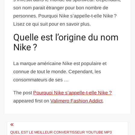
son nom parait étranger pour bon nombre de
personnes. Pourquoi Nike s’appelle-t-elle Nike ?
Lisez ce qui suit pour en savoir plus.
Quelle est l’origine du nom
Nike ?
La marque américaine Nike est populaire et
connue de tout le monde. Cependant, les
consommateurs de ses …
The post
Pourquoi Nike s’appelle-t-elle Nike ?
appeared first on
Valimero Fashion Addict
.
Navigation
QUEL EST LE MEILLEUR CONVERTISSEUR YOUTUBE MP3