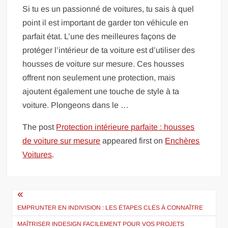
Si tu es un passionné de voitures, tu sais à quel
point il est important de garder ton véhicule en
parfait état. L’une des meilleures façons de
protéger l’intérieur de ta voiture est d’utiliser des
housses de voiture sur mesure. Ces housses
offrent non seulement une protection, mais
ajoutent également une touche de style à ta
voiture. Plongeons dans le …
The post
Protection intérieure parfaite : housses
de voiture sur mesure
appeared first on
Enchères
Voitures
.
Navigation
de
EMPRUNTER EN INDIVISION : LES ÉTAPES CLÉS À CONNAÎTRE
MAÎTRISER INDESIGN FACILEMENT POUR VOS PROJETS