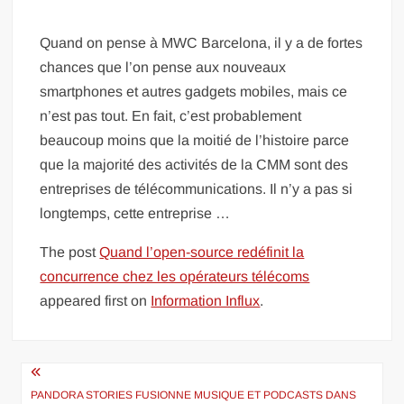
Quand on pense à MWC Barcelona, il y a de fortes
chances que l’on pense aux nouveaux
smartphones et autres gadgets mobiles, mais ce
n’est pas tout. En fait, c’est probablement
beaucoup moins que la moitié de l’histoire parce
que la majorité des activités de la CMM sont des
entreprises de télécommunications. Il n’y a pas si
longtemps, cette entreprise …
The post
Quand l’open-source redéfinit la
concurrence chez les opérateurs télécoms
appeared first on
Information Influx
.
Navigation
PANDORA STORIES FUSIONNE MUSIQUE ET PODCASTS DANS