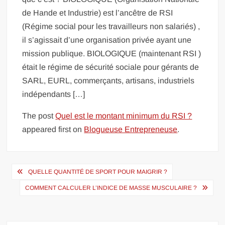
de Hande et Industrie) est l’ancêtre de RSI
(Régime social pour les travailleurs non salariés) ,
il s’agissait d’une organisation privée ayant une
mission publique. BIOLOGIQUE (maintenant RSI )
était le régime de sécurité sociale pour gérants de
SARL, EURL, commerçants, artisans, industriels
indépendants […]
The post
Quel est le montant minimum du RSI ?
appeared first on
Blogueuse Entrepreneuse
.
Navigation
QUELLE QUANTITÉ DE SPORT POUR MAIGRIR ?
de
COMMENT CALCULER L’INDICE DE MASSE MUSCULAIRE ?
l’article