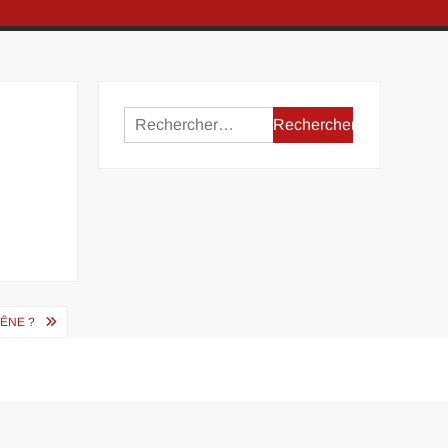
Rechercher :
ÊNE ?