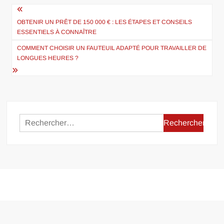
Navigation
de
OBTENIR UN PRÊT DE 150 000 € : LES ÉTAPES ET CONSEILS
ESSENTIELS À CONNAÎTRE
l’article
COMMENT CHOISIR UN FAUTEUIL ADAPTÉ POUR TRAVAILLER DE
LONGUES HEURES ?
Rechercher :