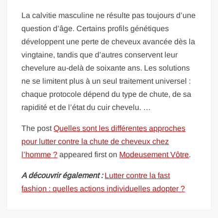
La calvitie masculine ne résulte pas toujours d’une
question d’âge. Certains profils génétiques
développent une perte de cheveux avancée dès la
vingtaine, tandis que d’autres conservent leur
chevelure au-delà de soixante ans. Les solutions
ne se limitent plus à un seul traitement universel :
chaque protocole dépend du type de chute, de sa
rapidité et de l’état du cuir chevelu. …
The post
Quelles sont les différentes approches
pour lutter contre la chute de cheveux chez
l’homme ?
appeared first on
Modeusement Vôtre
.
A découvrir également :
Lutter contre la fast
fashion : quelles actions individuelles adopter ?