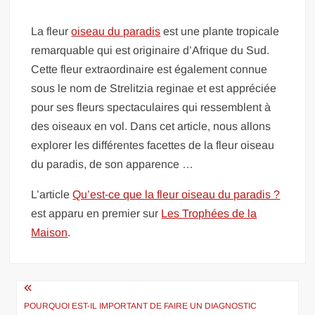
La fleur
oiseau du paradis
est une plante tropicale
remarquable qui est originaire d’Afrique du Sud.
Cette fleur extraordinaire est également connue
sous le nom de Strelitzia reginae et est appréciée
pour ses fleurs spectaculaires qui ressemblent à
des oiseaux en vol. Dans cet article, nous allons
explorer les différentes facettes de la fleur oiseau
du paradis, de son apparence …
L’article
Qu’est-ce que la fleur oiseau du paradis ?
est apparu en premier sur
Les Trophées de la
Maison
.
Navigation
de
POURQUOI EST-IL IMPORTANT DE FAIRE UN DIAGNOSTIC