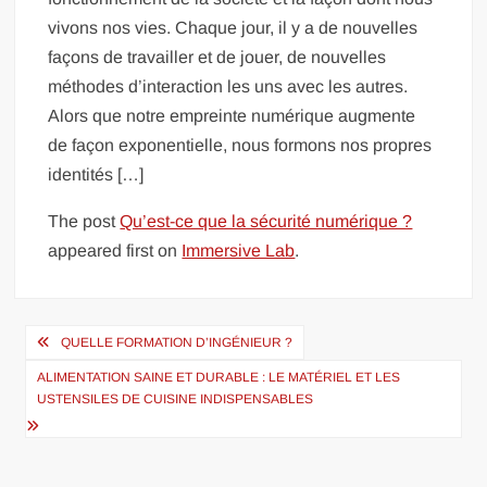
vivons nos vies. Chaque jour, il y a de nouvelles
façons de travailler et de jouer, de nouvelles
méthodes d’interaction les uns avec les autres.
Alors que notre empreinte numérique augmente
de façon exponentielle, nous formons nos propres
identités […]
The post
Qu’est-ce que la sécurité numérique ?
appeared first on
Immersive Lab
.
Navigation
QUELLE FORMATION D’INGÉNIEUR ?
de
ALIMENTATION SAINE ET DURABLE : LE MATÉRIEL ET LES
l’article
USTENSILES DE CUISINE INDISPENSABLES