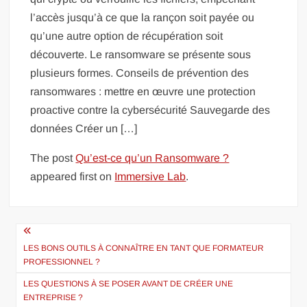
l’accès jusqu’à ce que la rançon soit payée ou
qu’une autre option de récupération soit
découverte. Le ransomware se présente sous
plusieurs formes. Conseils de prévention des
ransomwares : mettre en œuvre une protection
proactive contre la cybersécurité Sauvegarde des
données Créer un […]
The post
Qu’est-ce qu’un Ransomware ?
appeared first on
Immersive Lab
.
Navigation
de
LES BONS OUTILS À CONNAÎTRE EN TANT QUE FORMATEUR
PROFESSIONNEL ?
l’article
LES QUESTIONS À SE POSER AVANT DE CRÉER UNE
ENTREPRISE ?