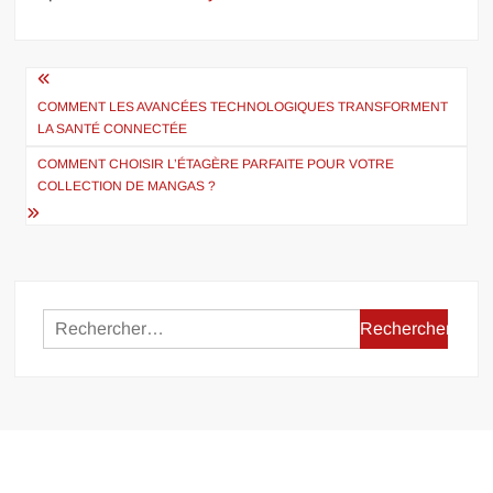
Navigation
de
COMMENT LES AVANCÉES TECHNOLOGIQUES TRANSFORMENT
LA SANTÉ CONNECTÉE
l’article
COMMENT CHOISIR L’ÉTAGÈRE PARFAITE POUR VOTRE
COLLECTION DE MANGAS ?
Rechercher :