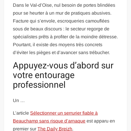
Dans le Val-d’Oise, nul besoin de portes blindées
pour se heurter à un mur de pratiques abusives.
Facture qui s’envole, escroqueries camouflées
sous de beaux discours : le secteur regorge de
spécialistes prêts à profiter de la moindre détresse.
Pourtant, il existe des moyens très concrets
d’éviter les pièges et d’avancer sans trébucher.
Appuyez-vous d’abord sur
votre entourage
professionnel
Un …
L’article
Sélectionner un serrurier fiable à
Beauchamp sans risque d’arnaque
est apparu en
premier sur
The Daily Breizh
.