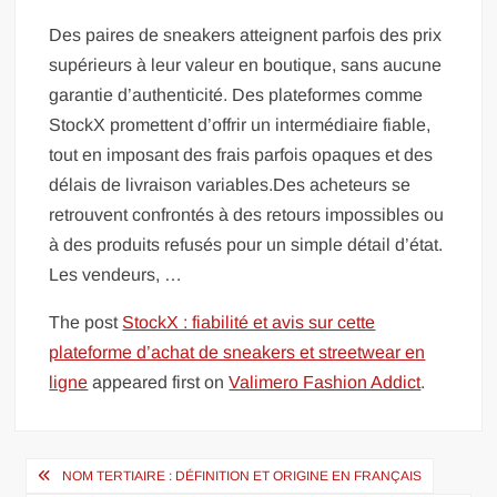
Des paires de sneakers atteignent parfois des prix
supérieurs à leur valeur en boutique, sans aucune
garantie d’authenticité. Des plateformes comme
StockX promettent d’offrir un intermédiaire fiable,
tout en imposant des frais parfois opaques et des
délais de livraison variables.Des acheteurs se
retrouvent confrontés à des retours impossibles ou
à des produits refusés pour un simple détail d’état.
Les vendeurs, …
The post
StockX : fiabilité et avis sur cette
plateforme d’achat de sneakers et streetwear en
ligne
appeared first on
Valimero Fashion Addict
.
Navigation
NOM TERTIAIRE : DÉFINITION ET ORIGINE EN FRANÇAIS