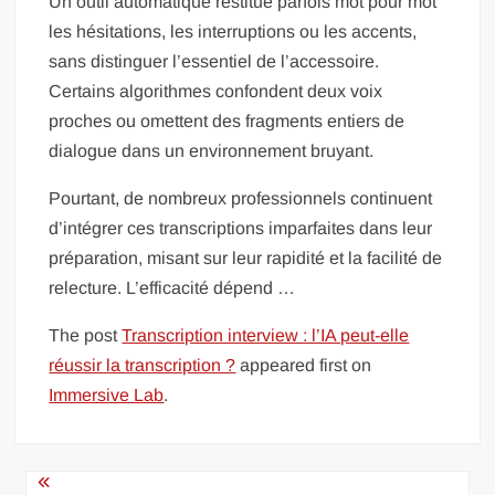
Un outil automatique restitue parfois mot pour mot
les hésitations, les interruptions ou les accents,
sans distinguer l’essentiel de l’accessoire.
Certains algorithmes confondent deux voix
proches ou omettent des fragments entiers de
dialogue dans un environnement bruyant.
Pourtant, de nombreux professionnels continuent
d’intégrer ces transcriptions imparfaites dans leur
préparation, misant sur leur rapidité et la facilité de
relecture. L’efficacité dépend …
The post
Transcription interview : l’IA peut-elle
réussir la transcription ?
appeared first on
Immersive Lab
.
Navigation